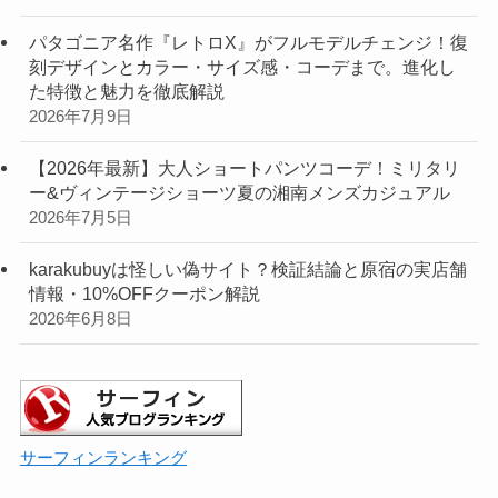
パタゴニア名作『レトロX』がフルモデルチェンジ！復
刻デザインとカラー・サイズ感・コーデまで。進化し
た特徴と魅力を徹底解説
2026年7月9日
【2026年最新】大人ショートパンツコーデ！ミリタリ
ー&ヴィンテージショーツ夏の湘南メンズカジュアル
2026年7月5日
karakubuyは怪しい偽サイト？検証結論と原宿の実店舗
情報・10%OFFクーポン解説
2026年6月8日
サーフィンランキング