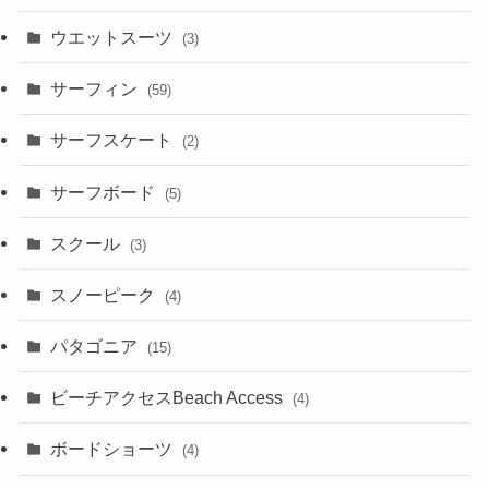
ウエットスーツ
(3)
サーフィン
(59)
サーフスケート
(2)
サーフボード
(5)
スクール
(3)
スノーピーク
(4)
パタゴニア
(15)
ビーチアクセスBeach Access
(4)
ボードショーツ
(4)