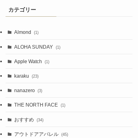
カテゴリー
Almond
(1)
ALOHA SUNDAY
(1)
Apple Watch
(1)
karaku
(23)
nanazero
(3)
THE NORTH FACE
(1)
おすすめ
(34)
アウトドアアパレル
(45)