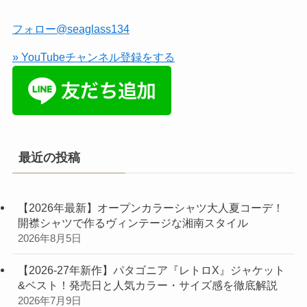
フォロー@seaglass134
» YouTubeチャンネル登録をする
最近の投稿
【2026年最新】オープンカラーシャツ大人夏コーデ！
開襟シャツで作るヴィンテージな湘南スタイル
2026年8月5日
【2026-27年新作】パタゴニア『レトロX』ジャケット
&ベスト！発売日と人気カラー・サイズ感を徹底解説
2026年7月9日