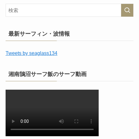
最新サーフィン・波情報
Tweets by seaglass134
湘南鵠沼サーフ飯のサーフ動画