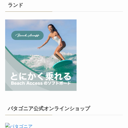
ランド
パタゴニア公式オンラインショップ