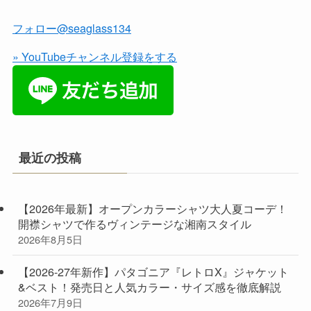
フォロー@seaglass134
» YouTubeチャンネル登録をする
最近の投稿
【2026年最新】オープンカラーシャツ大人夏コーデ！
開襟シャツで作るヴィンテージな湘南スタイル
2026年8月5日
【2026-27年新作】パタゴニア『レトロX』ジャケット
&ベスト！発売日と人気カラー・サイズ感を徹底解説
2026年7月9日