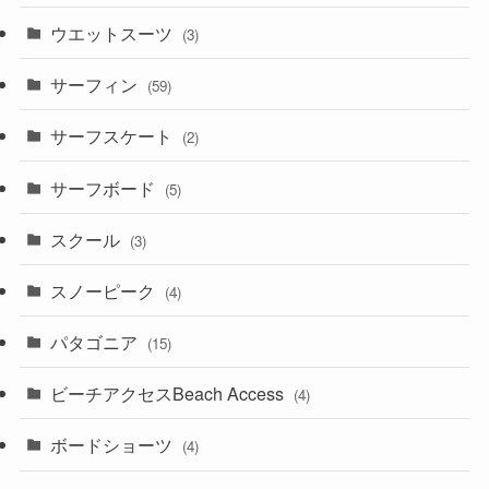
ウエットスーツ
(3)
サーフィン
(59)
サーフスケート
(2)
サーフボード
(5)
スクール
(3)
スノーピーク
(4)
パタゴニア
(15)
ビーチアクセスBeach Access
(4)
ボードショーツ
(4)