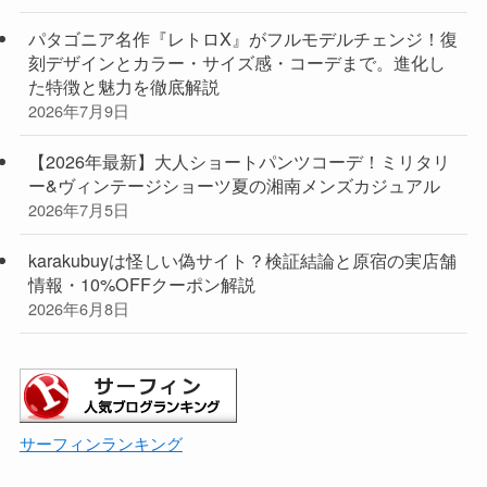
パタゴニア名作『レトロX』がフルモデルチェンジ！復
刻デザインとカラー・サイズ感・コーデまで。進化し
た特徴と魅力を徹底解説
2026年7月9日
【2026年最新】大人ショートパンツコーデ！ミリタリ
ー&ヴィンテージショーツ夏の湘南メンズカジュアル
2026年7月5日
karakubuyは怪しい偽サイト？検証結論と原宿の実店舗
情報・10%OFFクーポン解説
2026年6月8日
サーフィンランキング