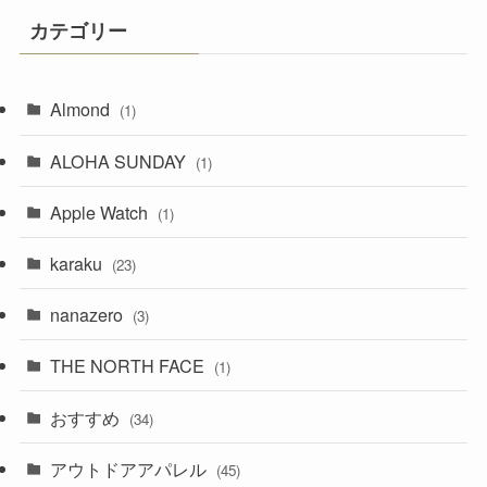
カテゴリー
Almond
(1)
ALOHA SUNDAY
(1)
Apple Watch
(1)
karaku
(23)
nanazero
(3)
THE NORTH FACE
(1)
おすすめ
(34)
アウトドアアパレル
(45)