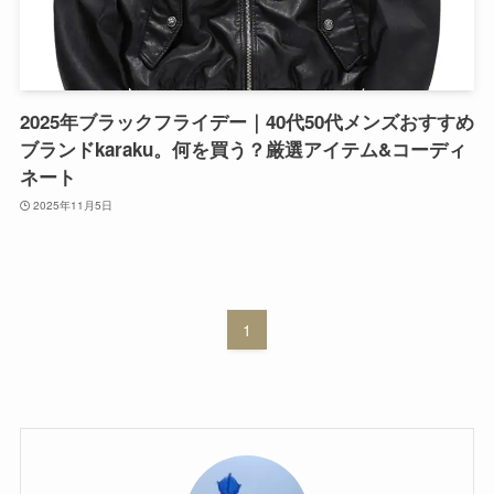
2025年ブラックフライデー｜40代50代メンズおすすめ
ブランドkaraku。何を買う？厳選アイテム&コーディ
ネート
2025年11月5日
1