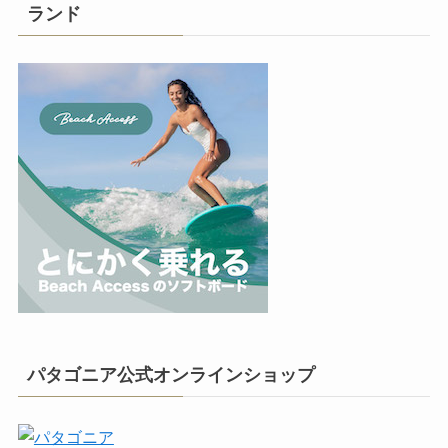
ランド
パタゴニア公式オンラインショップ