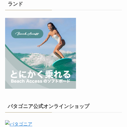
ランド
パタゴニア公式オンラインショップ