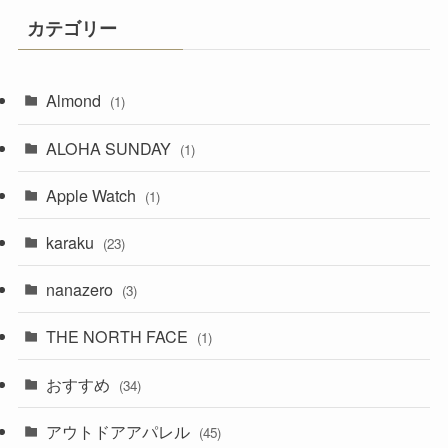
カテゴリー
Almond
(1)
ALOHA SUNDAY
(1)
Apple Watch
(1)
karaku
(23)
nanazero
(3)
THE NORTH FACE
(1)
おすすめ
(34)
アウトドアアパレル
(45)