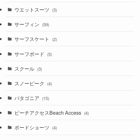
ウエットスーツ
(3)
サーフィン
(59)
サーフスケート
(2)
サーフボード
(5)
スクール
(3)
スノーピーク
(4)
パタゴニア
(15)
ビーチアクセスBeach Access
(4)
ボードショーツ
(4)