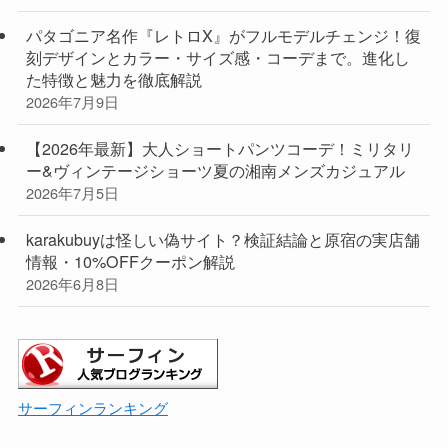
パタゴニア名作『レトロX』がフルモデルチェンジ！復
刻デザインとカラー・サイズ感・コーデまで。進化し
た特徴と魅力を徹底解説
2026年7月9日
【2026年最新】大人ショートパンツコーデ！ミリタリ
ー&ヴィンテージショーツ夏の湘南メンズカジュアル
2026年7月5日
karakubuyは怪しい偽サイト？検証結論と原宿の実店舗
情報・10%OFFクーポン解説
2026年6月8日
サーフィンランキング