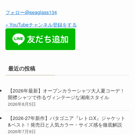
フォロー@seaglass134
» YouTubeチャンネル登録をする
最近の投稿
【2026年最新】オープンカラーシャツ大人夏コーデ！
開襟シャツで作るヴィンテージな湘南スタイル
2026年8月5日
【2026-27年新作】パタゴニア『レトロX』ジャケット
&ベスト！発売日と人気カラー・サイズ感を徹底解説
2026年7月9日