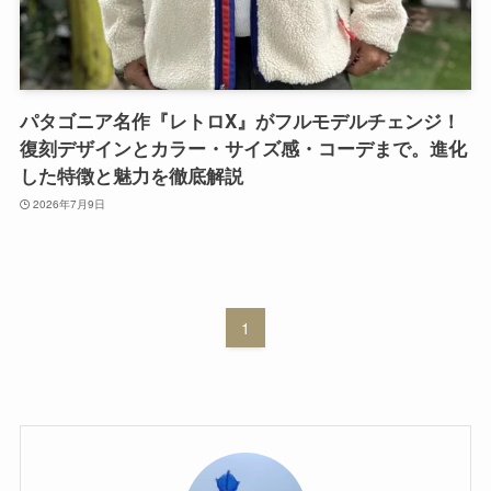
パタゴニア名作『レトロX』がフルモデルチェンジ！
復刻デザインとカラー・サイズ感・コーデまで。進化
した特徴と魅力を徹底解説
2026年7月9日
1