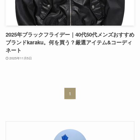
2025年ブラックフライデー｜40代50代メンズおすすめ
ブランドkaraku。何を買う？厳選アイテム&コーディ
ネート
2025年11月5日
1