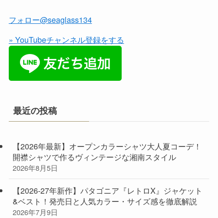
フォロー@seaglass134
» YouTubeチャンネル登録をする
最近の投稿
【2026年最新】オープンカラーシャツ大人夏コーデ！
開襟シャツで作るヴィンテージな湘南スタイル
2026年8月5日
【2026-27年新作】パタゴニア『レトロX』ジャケット
&ベスト！発売日と人気カラー・サイズ感を徹底解説
2026年7月9日