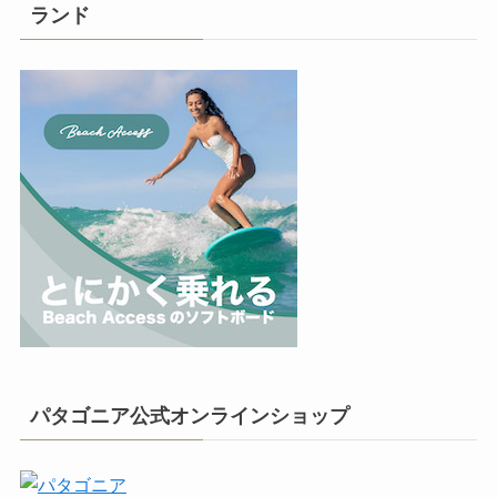
ランド
パタゴニア公式オンラインショップ