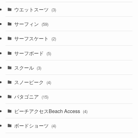
ウエットスーツ
(3)
サーフィン
(59)
サーフスケート
(2)
サーフボード
(5)
スクール
(3)
スノーピーク
(4)
パタゴニア
(15)
ビーチアクセスBeach Access
(4)
ボードショーツ
(4)