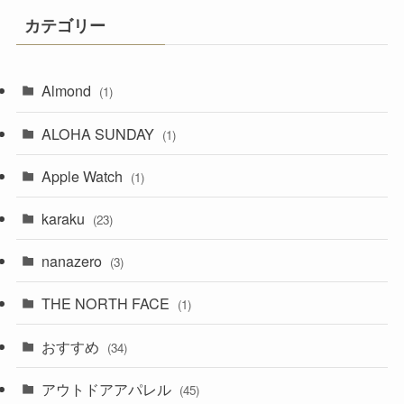
カテゴリー
Almond
(1)
ALOHA SUNDAY
(1)
Apple Watch
(1)
karaku
(23)
nanazero
(3)
THE NORTH FACE
(1)
おすすめ
(34)
アウトドアアパレル
(45)