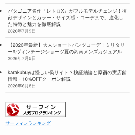
パタゴニア名作『レトロX』がフルモデルチェンジ！復
刻デザインとカラー・サイズ感・コーデまで。進化し
た特徴と魅力を徹底解説
2026年7月9日
【2026年最新】大人ショートパンツコーデ！ミリタリ
ー&ヴィンテージショーツ夏の湘南メンズカジュアル
2026年7月5日
karakubuyは怪しい偽サイト？検証結論と原宿の実店舗
情報・10%OFFクーポン解説
2026年6月8日
サーフィンランキング