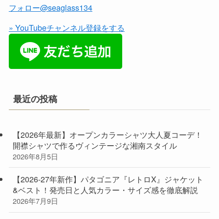
フォロー@seaglass134
» YouTubeチャンネル登録をする
最近の投稿
【2026年最新】オープンカラーシャツ大人夏コーデ！
開襟シャツで作るヴィンテージな湘南スタイル
2026年8月5日
【2026-27年新作】パタゴニア『レトロX』ジャケット
&ベスト！発売日と人気カラー・サイズ感を徹底解説
2026年7月9日