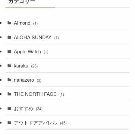
カテゴリー
Almond
(1)
ALOHA SUNDAY
(1)
Apple Watch
(1)
karaku
(23)
nanazero
(3)
THE NORTH FACE
(1)
おすすめ
(34)
アウトドアアパレル
(45)