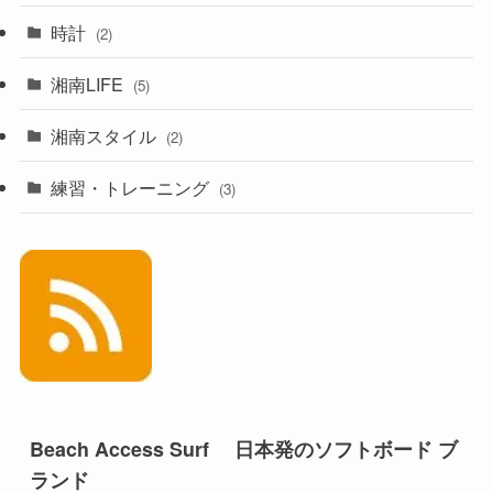
時計
(2)
湘南LIFE
(5)
湘南スタイル
(2)
練習・トレーニング
(3)
Beach Access Surf 日本発のソフトボード ブ
ランド