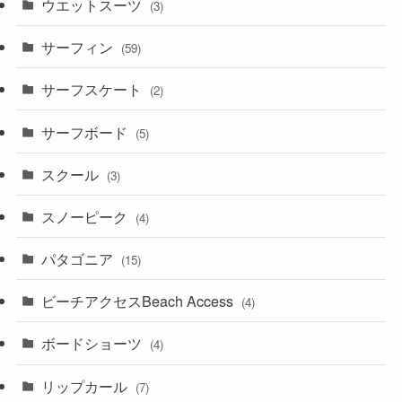
ウエットスーツ
(3)
サーフィン
(59)
サーフスケート
(2)
サーフボード
(5)
スクール
(3)
スノーピーク
(4)
パタゴニア
(15)
ビーチアクセスBeach Access
(4)
ボードショーツ
(4)
リップカール
(7)