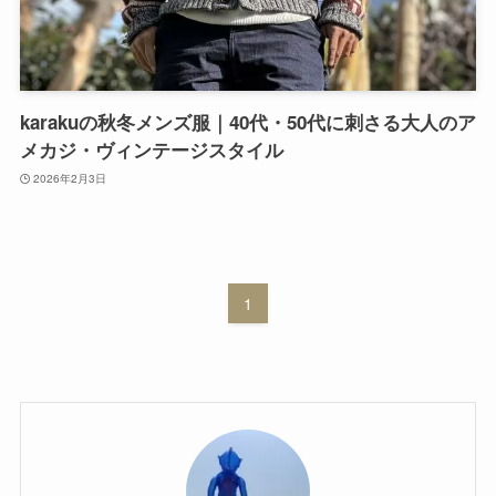
karakuの秋冬メンズ服｜40代・50代に刺さる大人のア
メカジ・ヴィンテージスタイル
2026年2月3日
1