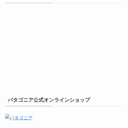
パタゴニア公式オンラインショップ