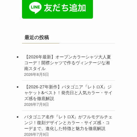
最近の投稿
【2026年最新】オープンカラーシャツ大人夏
コーデ！開襟シャツで作るヴィンテージな湘
南スタイル
2026年8月5日
【2026-27年新作】パタゴニア『レトロX』ジ
ャケット&ベスト！発売日と人気カラー・サイ
ズ感を徹底解説
2026年7月9日
パタゴニア名作『レトロX』がフルモデルチェ
ンジ！復刻デザインとカラー・サイズ感・コ
ーデまで。進化した特徴と魅力を徹底解説
2026年7月9日