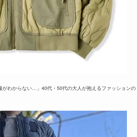
がわからない…」40代・50代の大人が抱えるファッションの