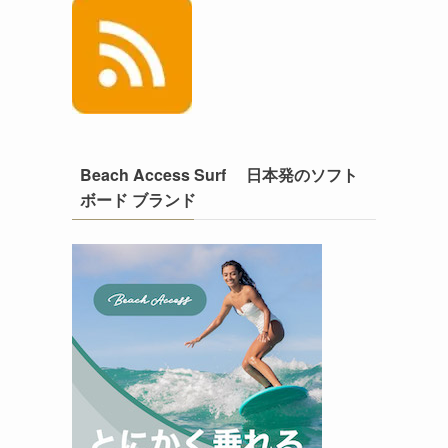
Beach Access Surf 日本発のソフト
ボード ブランド