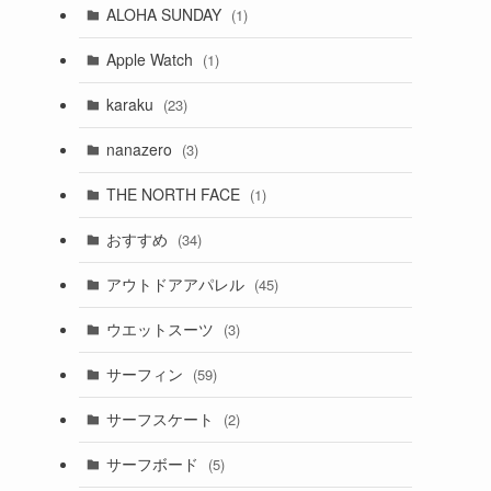
ALOHA SUNDAY
(1)
Apple Watch
(1)
karaku
(23)
nanazero
(3)
THE NORTH FACE
(1)
おすすめ
(34)
アウトドアアパレル
(45)
ウエットスーツ
(3)
サーフィン
(59)
サーフスケート
(2)
サーフボード
(5)