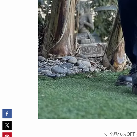
＼ 全品10%OFF