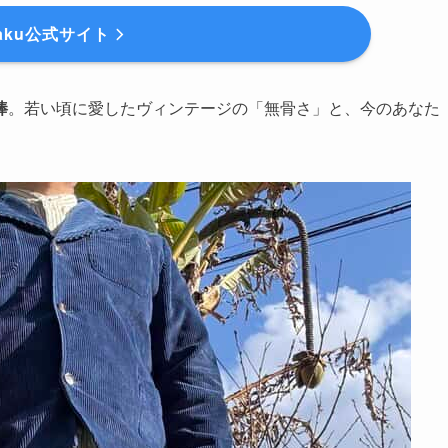
raku公式サイト
棒
。若い頃に愛したヴィンテージの「無骨さ」と、今のあなた
。