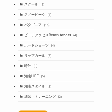
スクール
(3)
スノーピーク
(4)
パタゴニア
(15)
ビーチアクセスBeach Access
(4)
ボードショーツ
(4)
リップカール
(7)
時計
(2)
湘南LIFE
(5)
湘南スタイル
(2)
練習・トレーニング
(3)