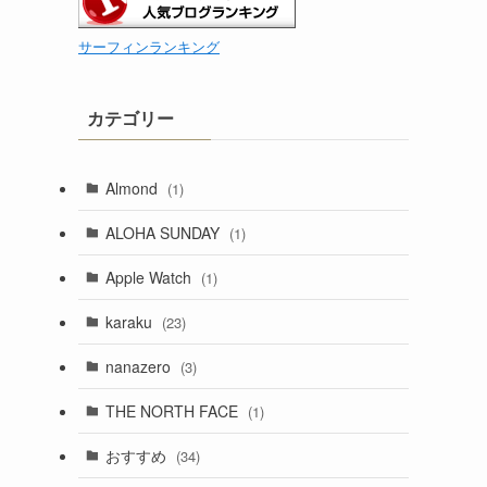
サーフィンランキング
カテゴリー
Almond
(1)
ALOHA SUNDAY
(1)
Apple Watch
(1)
karaku
(23)
nanazero
(3)
THE NORTH FACE
(1)
おすすめ
(34)