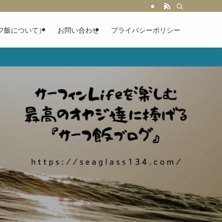
フ飯について）
お問い合わせ
プライバシーポリシー