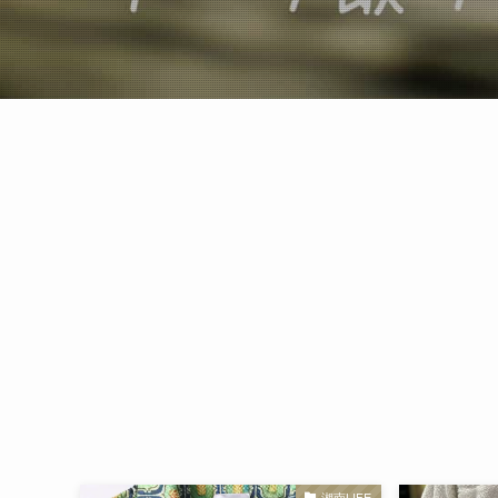
湘南LIFE