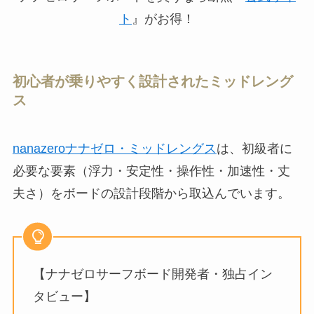
ト
』がお得！
初心者が乗りやすく設計されたミッドレング
ス
nanazeroナナゼロ・ミッドレングス
は、初級者に
必要な要素（浮力・安定性・操作性・加速性・丈
夫さ）をボードの設計段階から取込んでいます。
【ナナゼロサーフボード開発者・独占イン
タビュー】