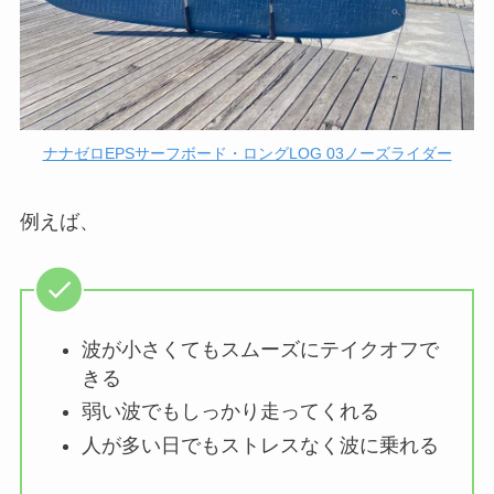
ナナゼロEPSサーフボード・ロングLOG 03ノーズライダー
例えば、
波が小さくてもスムーズにテイクオフで
きる
弱い波でもしっかり走ってくれる
人が多い日でもストレスなく波に乗れる