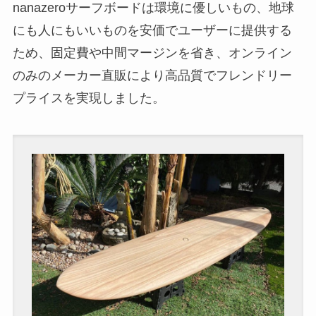
nanazeroサーフボードは環境に優しいもの、地球
にも人にもいいものを安価でユーザーに提供する
ため、固定費や中間マージンを省き、オンライン
のみのメーカー直販により高品質でフレンドリー
プライスを実現しました。