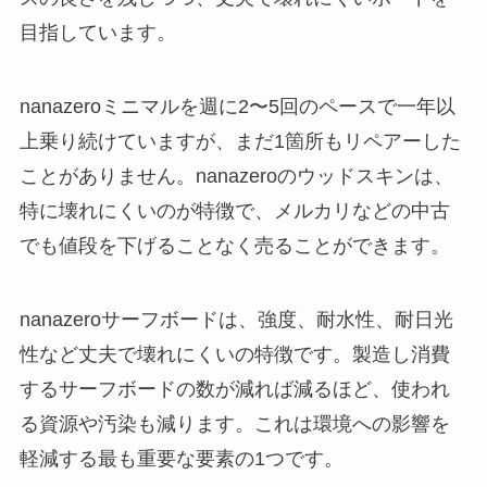
目指しています。
nanazeroミニマルを週に2〜5回のペースで一年以
上乗り続けていますが、まだ1箇所もリペアーした
ことがありません。nanazeroのウッドスキンは、
特に壊れにくいのが特徴で、メルカリなどの中古
でも値段を下げることなく売ることができます。
nanazeroサーフボードは、強度、耐水性、耐日光
性など丈夫で壊れにくいの特徴です。製造し消費
するサーフボードの数が減れば減るほど、使われ
る資源や汚染も減ります。これは環境への影響を
軽減する最も重要な要素の1つです。