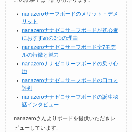
nanazeroサーフボードのメリット・デメ
リット
nanazeroナナゼロサーフボードが初心者
におすすめの3つの理由
nanazeroナナゼロサーフボード全7モデ
ルの特徴と魅力
nanazeroナナゼロサーフボードの乗り心
地
nanazeroナナゼロサーフボードの口コミ
評判
nanazeroナナゼロサーフボードの誕生秘
話インタビュー
nanazeroさんよりボードを提供いただきレ
ビューしています。