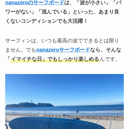
nanazeroのサーフボード
は、「波が小さい」「パ
ワーがない」「混んでいる」といった、あまり良
くないコンディションでも大活躍！
サーフィンは、いつも最高の波でできるとは限り
ません。でも
nanazeroサーフボード
なら、そんな
「
イマイチな日」でもしっかり楽しめる
んです。