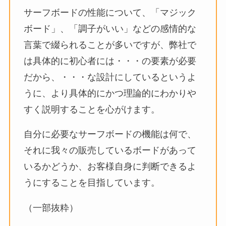
サーフボードの性能について、「マジック
ボード」、「調子がいい」などの感情的な
言葉で綴られることが多いですが、弊社で
は具体的に初心者には・・・の要素が必要
だから、・・・な設計にしているというよ
うに、より具体的にかつ理論的にわかりや
すく説明することを心がけます。
自分に必要なサーフボードの機能は何で、
それに我々の販売しているボードがあって
いるかどうか、お客様自身に判断できるよ
うにすることを目指しています。
（一部抜粋）