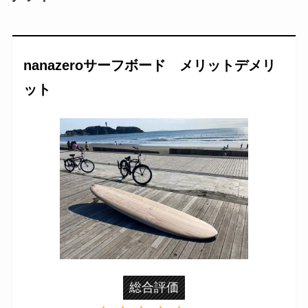
nanazeroサーフボード メリットデメリ
ット
総合評価