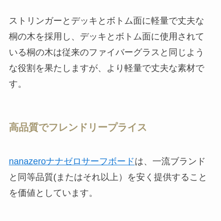
ストリンガーとデッキとボトム面に軽量で丈夫な
桐の木を採用し、デッキとボトム面に使用されて
いる桐の木は従来のファイバーグラスと同じよう
な役割を果たしますが、より軽量で丈夫な素材で
す。
高品質でフレンドリープライス
nanazeroナナゼロサーフボード
は、一流ブランド
と同等品質(またはそれ以上）を安く提供すること
を価値としています。