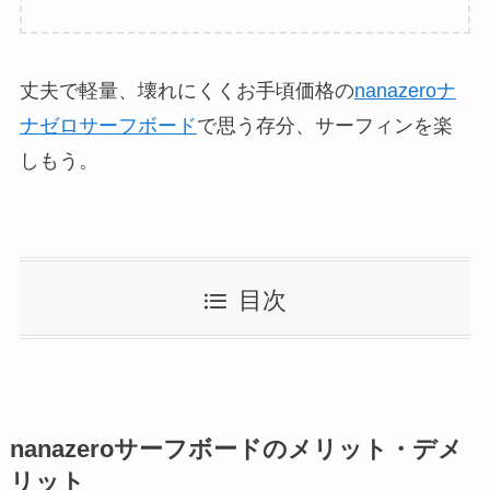
丈夫で軽量、壊れにくくお手頃価格の
nanazeroナ
ナゼロサーフボード
で思う存分、サーフィンを楽
しもう。
目次
nanazeroサーフボードのメリット・デメ
リット