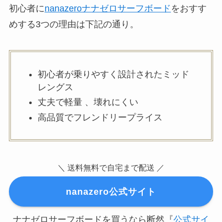
初心者に
nanazeroナナゼロサーフボード
をおすす
めする3つの理由は下記の通り。
初心者が乗りやすく設計されたミッド
レングス
丈夫で軽量 、壊れにくい
高品質でフレンドリープライス
＼ 送料無料で自宅まで配送 ／
nanazero公式サイト
ナナゼロサーフボードを買うなら断然『
公式サイ