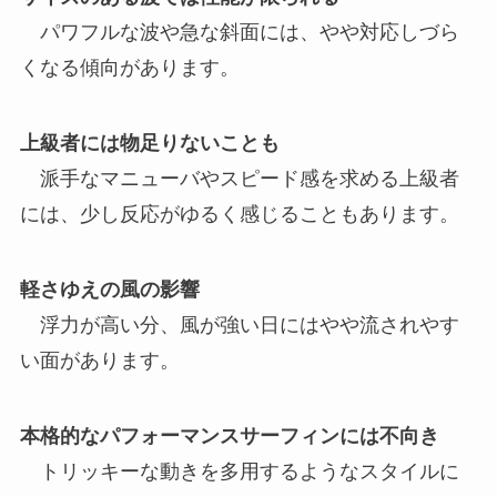
パワフルな波や急な斜面には、やや対応しづら
くなる傾向があります。
上級者には物足りないことも
派手なマニューバやスピード感を求める上級者
には、少し反応がゆるく感じることもあります。
軽さゆえの風の影響
浮力が高い分、風が強い日にはやや流されやす
い面があります。
本格的なパフォーマンスサーフィンには不向き
トリッキーな動きを多用するようなスタイルに