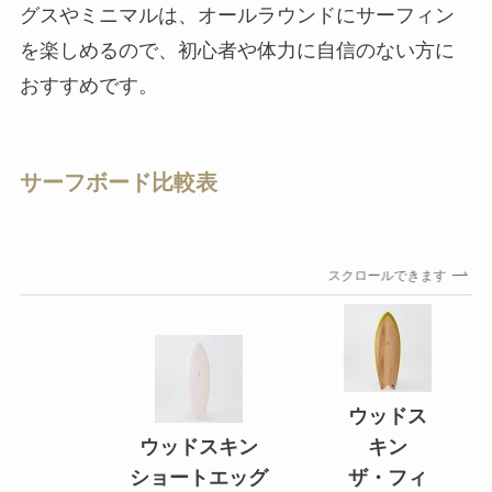
グスやミニマルは、オールラウンドにサーフィン
を楽しめるので、初心者や体力に自信のない方に
おすすめです。
サーフボード比較表
スクロールできます
ウッドス
ウッドスキン
キン
ショートエッグ
ザ・フィ
ミ