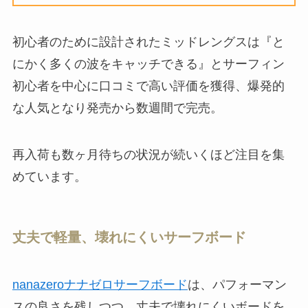
初心者のために設計されたミッドレングスは『と
にかく多くの波をキャッチできる』とサーフィン
初心者を中心に口コミで高い評価を獲得、爆発的
な人気となり発売から数週間で完売。
再入荷も数ヶ月待ちの状況が続いくほど注目を集
めています。
丈夫で軽量、壊れにくいサーフボード
nanazeroナナゼロサーフボード
は、パフォーマン
スの良さを残しつつ、丈夫で壊れにくいボードを