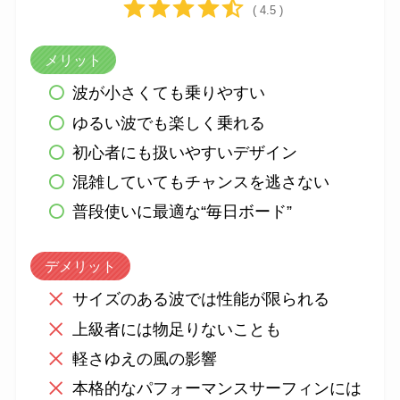
( 4.5 )
メリット
波が小さくても乗りやすい
ゆるい波でも楽しく乗れる
初心者にも扱いやすいデザイン
混雑していてもチャンスを逃さない
普段使いに最適な“毎日ボード”
デメリット
サイズのある波では性能が限られる
上級者には物足りないことも
軽さゆえの風の影響
本格的なパフォーマンスサーフィンには