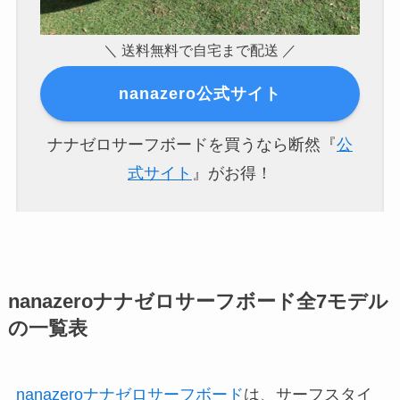
＼ 送料無料で自宅まで配送 ／
nanazero公式サイト
ナナゼロサーフボードを買うなら断然『
公
式サイト
』がお得！
nanazeroナナゼロサーフボード全7モデル
の一覧表
nanazeroナナゼロサーフボード
は、サーフスタイ