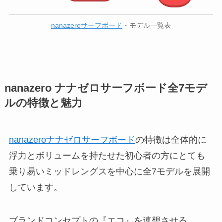
nanazeroサーフボード
・モデル一覧表
nanazero ナナゼロサーフボード全7モデ
ルの特徴と魅力
nanazeroナナゼロサーフボード
の特徴は全体的に
浮力とボリュームを持たせた初心者の方にとても
乗り易いミッドレングスを中心に全7モデルを展開
しています。
ブランドコンセプトの『エコ』を連想させる