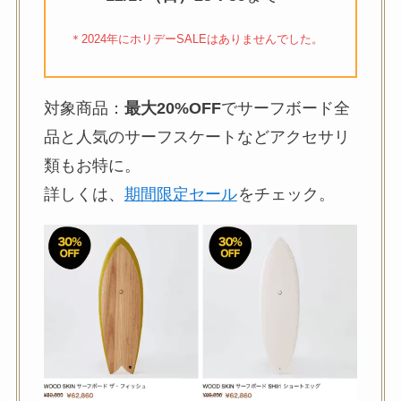
＊2024年にホリデーSALEはありませんでした。
対象商品：
最大20%OFF
でサーフボード全
品と人気のサーフスケートなどアクセサリ
類もお特に。
詳しくは、
期間限定セール
をチェック。