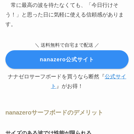
常に最高の波を待たなくても、「今日行けそ
う！」と思った日に気軽に使える信頼感がありま
す。
＼ 送料無料で自宅まで配送 ／
nanazero公式サイト
ナナゼロサーフボードを買うなら断然『
公式サイ
ト
』がお得！
nanazeroサーフボードのデメリット
サイズのある波では性能が限られる