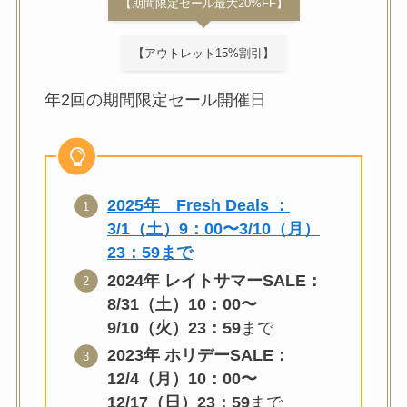
【期間限定セール最大20%FF】
【アウトレット15%割引】
年2回の期間限定セール開催日
2025年 Fresh Deals ：
3/1（土）9：00〜3/10（月）
23：59まで
2024年 レイトサマーSALE：
8/31（土）10：00〜
9/10（火）23：59
まで
2023年 ホリデーSALE：
12/4（月）10：00〜
12/17（日）23：59
まで