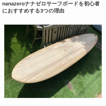
nanazeroナナゼロサーフボードを初心者
におすすめする3つの理由