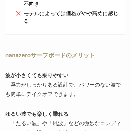
不向き
モデルによっては価格がやや高めに感じ
る
nanazeroサーフボードのメリット
波が小さくても乗りやすい
浮力がしっかりある設計で、パワーのない波で
も簡単にテイクオフできます。
ゆるい波でも楽しく乗れる
「たるい波」や「風波」などの微妙なコンディ