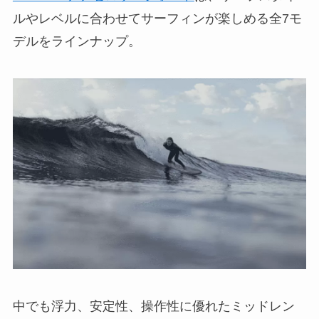
ルやレベルに合わせてサーフィンが楽しめる全7モ
デルをラインナップ。
中でも浮力、安定性、操作性に優れたミッドレン