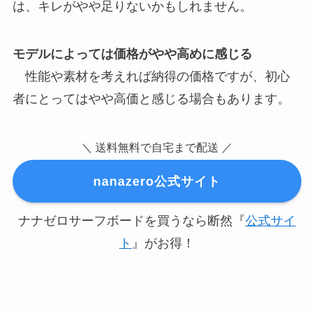
は、キレがやや足りないかもしれません。
モデルによっては価格がやや高めに感じる
性能や素材を考えれば納得の価格ですが、初心
者にとってはやや高価と感じる場合もあります。
＼ 送料無料で自宅まで配送 ／
nanazero公式サイト
ナナゼロサーフボードを買うなら断然『
公式サイ
ト
』がお得！