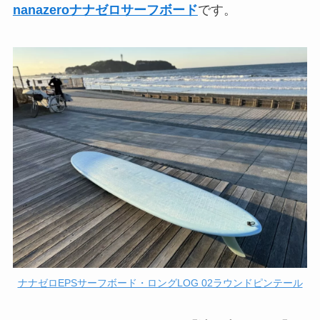
nanazeroナナゼロサーフボード
です。
ナナゼロEPSサーフボード・ロングLOG 02ラウンドピンテール