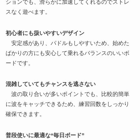
ションでも、滑らかに加速してくれるのでストレ
スなく遊べます。
初心者にも扱いやすいデザイン
安定感があり、パドルもしやすいため、始めた
ばかりの方にも安心して乗れるバランスのいいボ
ードです。
混雑していてもチャンスを逃さない
波の取り合いが多いポイントでも、比較的簡単
に波をキャッチできるため、練習回数をしっかり
確保できます。
普段使いに最適な“毎日ボード”