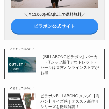
＼
￥11,000(税込)以上で送料無料
／
ビラボン公式サイト
あわせて読みたい
【BILLABONGビラボン】パーカ
ー・Tシャツ新作アウトレット・
セールは直営オンラインストアが
お得
あわせて読みたい
ビラボンBILLABONG メンズ 【海
パン】サイズ感｜オススメ新作４
シリーズを徹底解説！