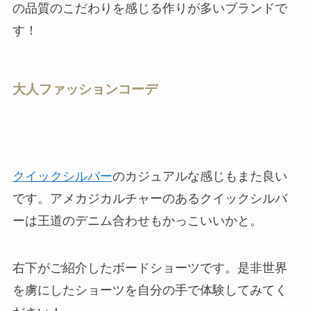
の品質のこだわりを感じる作りが多いブランドで
す！
大人ファッションコーデ
クイックシルバー
のカジュアルな感じもまた良い
です。アメカジカルチャーのあるクイックシルバ
ーは王道のデニム合わせもかっこいいかと。
右下がご紹介したボードショーツです。是非世界
を虜にしたショーツを自分の手で体験してみてく