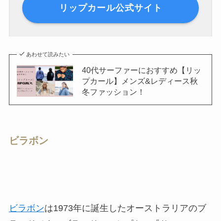
リップカール公式サイト
あわせて読みたい
40代サーファーにおすすめ【リッ
プカール】メンズ&レディース秋
冬ファッション！
ビラボン
ビラボン
は1973年に誕生したオーストラリアのブ