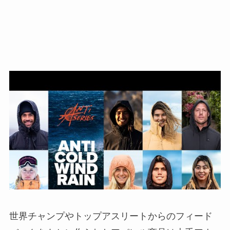
世界チャンプやトップアスリートからのフィード