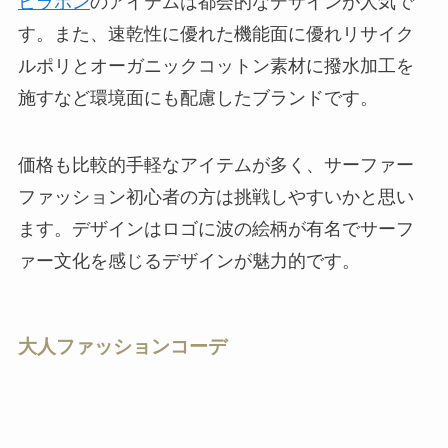
ビラボン
のアイテムは都会的なデザインが人気で
す。また、速乾性に優れた機能面に優れリサイク
ルポリとオーガニックコットン素材に撥水加工を
施すなど環境面にも配慮したブランドです。
価格も比較的手軽なアイテムが多く、サーファー
ファッション初心者の方は挑戦しやすいかと思い
ます。デザインはロゴに波の絵柄が有名でサーフ
ァー文化を感じるデザインが魅力的です。
大人ファッションコーデ