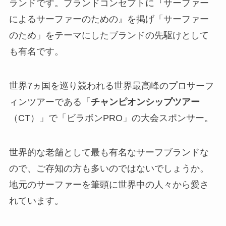
ランドです。ブランドコンセプトに『サーファー
によるサーファーのための』を掲げ「サーファー
のため」をテーマにしたブランドの先駆けとして
も有名です。
世界7ヵ国を巡り競われる世界最高峰のプロサーフ
ィンツアーである「
チャンピオンシップツアー
（CT）」で「ビラボンPRO」の大会スポンサー。
世界的な老舗として最も有名なサーフブランドな
ので、ご存知の方も多いのではないでしょうか。
地元のサーファーを筆頭に世界中の人々から愛さ
れています。