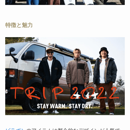
特徴と魅力