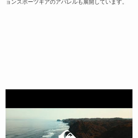
ョンスポーツギアのアパレルも展開しています。