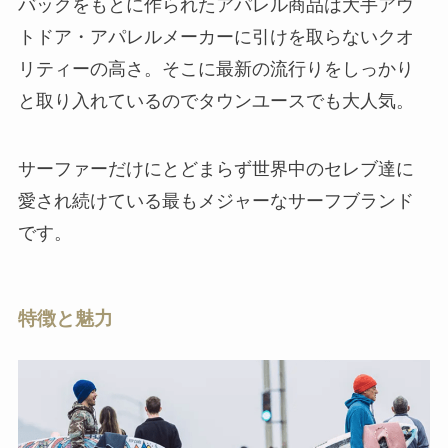
バックをもとに作られたアパレル商品は大手アウ
トドア・アパレルメーカーに引けを取らないクオ
リティーの高さ。そこに最新の流行りをしっかり
と取り入れているのでタウンユースでも大人気。
サーファーだけにとどまらず世界中のセレブ達に
愛され続けている最もメジャーなサーフブランド
です。
特徴と魅力