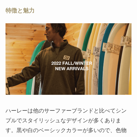
特徴と魅力
ハーレーは他のサーファーブランドと比べてシン
プルでスタイリッシュなデザインが多くありま
す。黒や白のベーシックカラーが多いので、色物