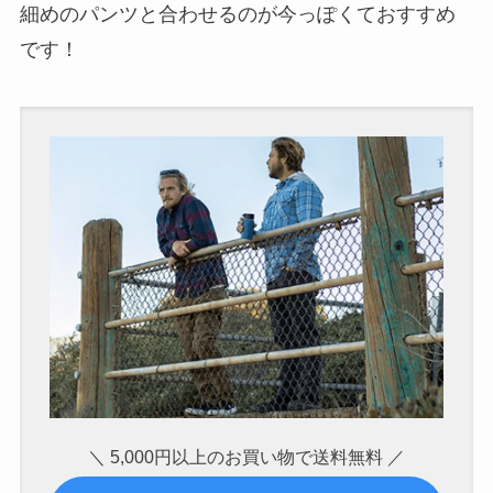
細めのパンツと合わせるのが今っぽくておすすめ
です！
＼ 5,000円以上のお買い物で送料無料 ／