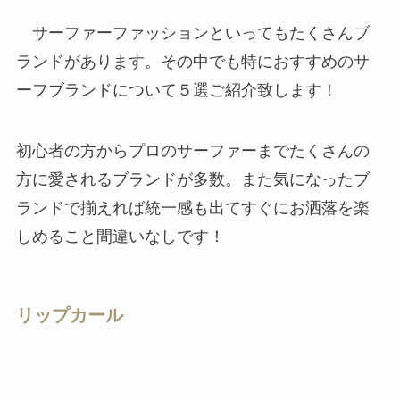
サーファーファッションといってもたくさんブ
ランドがあります。その中でも特におすすめのサ
ーフブランドについて５選ご紹介致します！
初心者の方からプロのサーファーまでたくさんの
方に愛されるブランドが多数。また気になったブ
ランドで揃えれば統一感も出てすぐにお洒落を楽
しめること間違いなしです！
リップカール