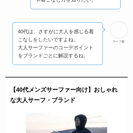
40代は、さすがに大人を感じる着
こなしをしたいですよね。
サーフ飯
大人サーファーのコーデポイント
をブランドごとに解説するね。
【40代メンズサーファー向け】おしゃれ
な大人サーフ・ブランド