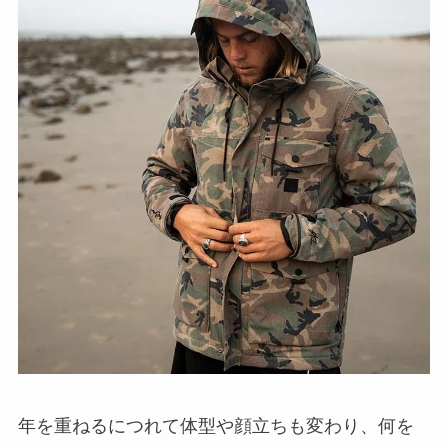
年を重ねるにつれて体型や顔立ちも変わり、何を