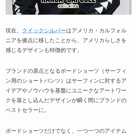
現在、
クイックシルバー
はアメリカ・カルフォル
ニアを拠点に移したことから、アメリカらしさを
感じるデザインも特徴的です。
ブランドの原点となるボードショーツ（サーフィ
ン用のショートパンツ）はサーフィンに対するア
イデアやノウハウを基盤にユニークなアートワー
クを落とし込んだデザインが瞬く間にブランドの
ベストセラーに。
ボードショーツだけでなく、一つ一つのアイテム