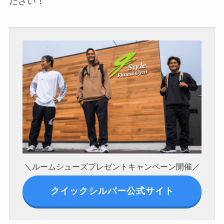
ださい！
＼ルームシューズプレゼントキャンペーン開催／
クイックシルバー公式サイト