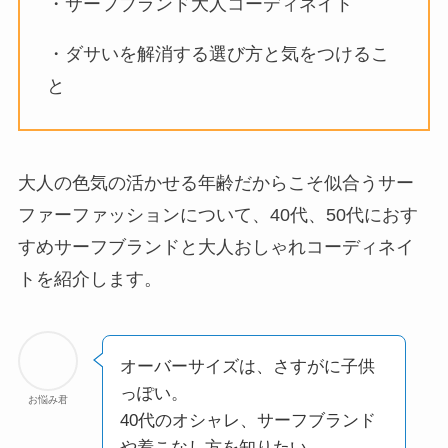
・サーフブランド大人コーディネイト
・ダサいを解消する選び方と気をつけるこ
と
大人の色気の活かせる年齢だからこそ似合うサー
ファーファッションについて、40代、50代におす
すめサーフブランドと大人おしゃれコーディネイ
トを紹介します。
オーバーサイズは、さすがに子供
っぽい。
お悩み君
40代のオシャレ、サーフブランド
や着こなし方を知りたい。