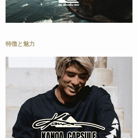
特徴と魅力