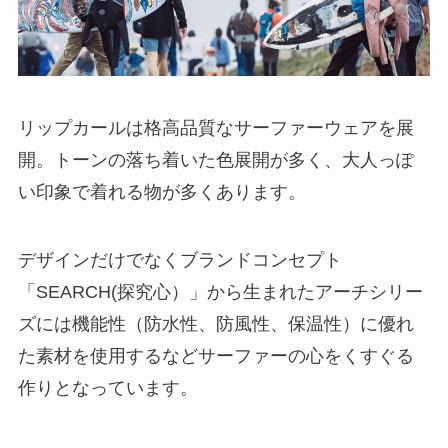
リップカールは格高品質なサーファーウェアを展
開。トーンの落ち着いた色展開が多く、大人っぽ
い印象で着れる物が多くあります。
デザインだけでなくブランドコンセプト
「SEARCH(探究心）」から生まれたアーチシリー
ズには機能性（防水性、防風性、保温性）に優れ
た素材を使用するなどサーファーの心をくすぐる
作りとなっています。