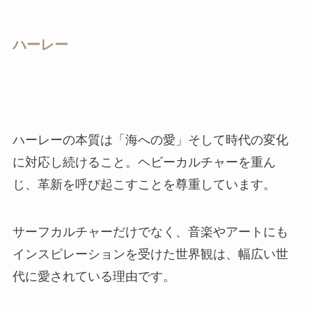
ハーレー
ハーレーの本質は「海への愛」そして時代の変化
に対応し続けること。ヘビーカルチャーを重ん
じ、革新を呼び起こすことを尊重しています。
サーフカルチャーだけでなく、音楽やアートにも
インスピレーションを受けた世界観は、幅広い世
代に愛されている理由です。