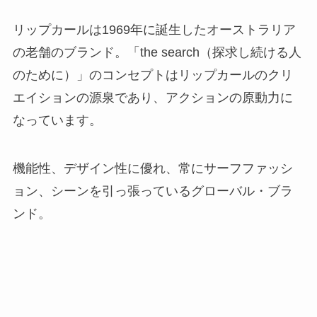
リップカールは1969年に誕生したオーストラリア
の老舗のブランド。「the search（探求し続ける人
のために）」のコンセプトはリップカールのクリ
エイションの源泉であり、アクションの原動力に
なっています。
機能性、デザイン性に優れ、常にサーフファッシ
ョン、シーンを引っ張っているグローバル・ブラ
ンド。