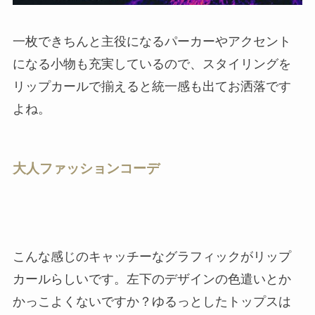
一枚できちんと主役になるパーカーやアクセント
になる小物も充実しているので、スタイリングを
リップカールで揃えると統一感も出てお洒落です
よね。
大人ファッションコーデ
こんな感じのキャッチーなグラフィックがリップ
カールらしいです。左下のデザインの色遣いとか
かっこよくないですか？ゆるっとしたトップスは