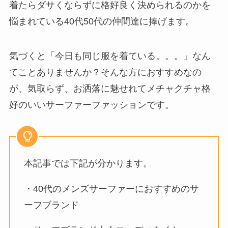
着たらダサくならずに格好良く決められるのかを
悩まれている40代50代の仲間達に捧げます。
気づくと「今日も同じ服を着ている。。。」なん
てことありませんか？そんな方におすすめなの
が、気取らず、お洒落に魅せれてメチャクチャ格
好のいいサーファーファッションです。
本記事では下記が分かります。
・40代のメンズサーファーにおすすめのサ
ーフブランド