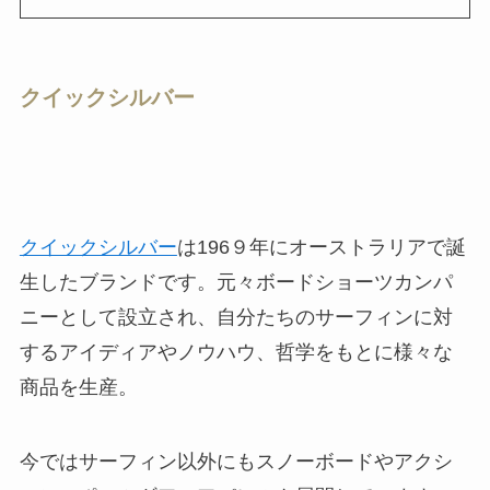
クイックシルバー
クイックシルバー
は196９年にオーストラリアで誕
生したブランドです。元々ボードショーツカンパ
ニーとして設立され、自分たちのサーフィンに対
するアイディアやノウハウ、哲学をもとに様々な
商品を生産。
今ではサーフィン以外にもスノーボードやアクシ