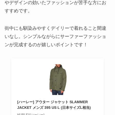
やデザインの効いたファッションが苦手な方にお
すすめです。
街中にも馴染みやすくデイリーで着れること間違
いなし。シンプルながらにサーファーファッショ
ンが完成するのが嬉しいポイントです！
[ハーレー] アウター ジャケット SLAMMER
JACKET メンズ 395 US L (日本サイズL相当)
HURLEY(ハーレー)