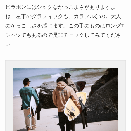
ビラボンにはシックなかっこよさがありますよ
ね！左下のグラフィックも、カラフルなのに大人
のかっこよさを感じます。この手のものはロングT
シャツでもあるので是非チェックしてみてくださ
い！