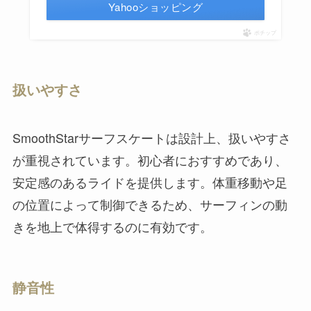
Yahooショッピング
ポチップ
扱いやすさ
SmoothStarサーフスケートは設計上、扱いやすさ
が重視されています。初心者におすすめであり、
安定感のあるライドを提供します。体重移動や足
の位置によって制御できるため、サーフィンの動
きを地上で体得するのに有効です。
静音性