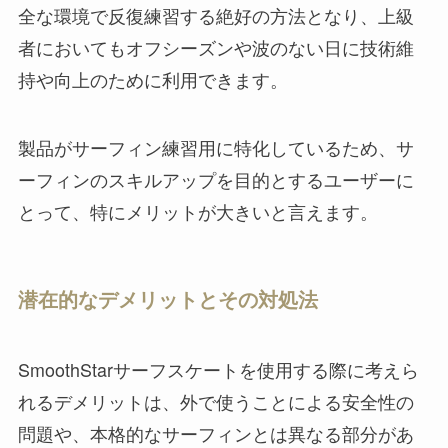
全な環境で反復練習する絶好の方法となり、上級
者においてもオフシーズンや波のない日に技術維
持や向上のために利用できます。
製品がサーフィン練習用に特化しているため、サ
ーフィンのスキルアップを目的とするユーザーに
とって、特にメリットが大きいと言えます。
潜在的なデメリットとその対処法
SmoothStarサーフスケートを使用する際に考えら
れるデメリットは、外で使うことによる安全性の
問題や、本格的なサーフィンとは異なる部分があ