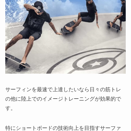
サーフィンを最速で上達したいなら日々の筋トレ
の他に陸上でのイメージトレーニングが効果的で
す。
特にショートボードの技術向上を目指すサーファ