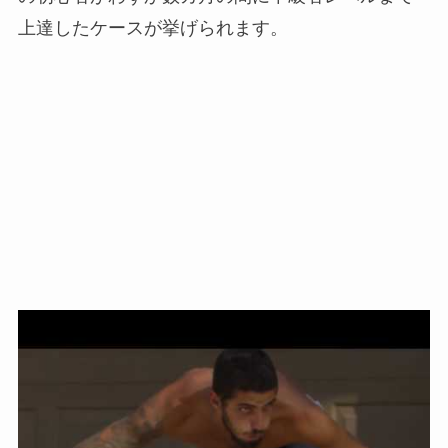
上達したケースが挙げられます。