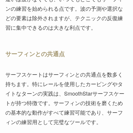
ンの練習を始められる点です。波の予測や選択な
どの要素は除外されますが、テクニックの反復練
習に集中できるのは大きな利点です。
サーフィンとの共通点
サーフスケートはサーフィンとの共通点を数多く
持ちます。特にレールを使用したカービングやタ
イトなターンの実践は、SmoothStarサーフスケー
トが持つ特徴です。サーフィンの技術を磨くため
の基本的な動作がすべて練習可能であり、サーフ
ィンの練習用として完璧なツールです。