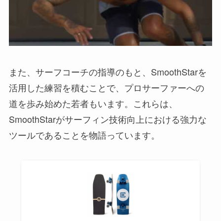
また、サーフコーチの指導のもと、SmoothStarを
活用した練習を積むことで、プロサーファーへの
道を歩み始めた若者もいます。これらは、
SmoothStarがサーフィン技術向上における強力な
ツールであることを物語っています。