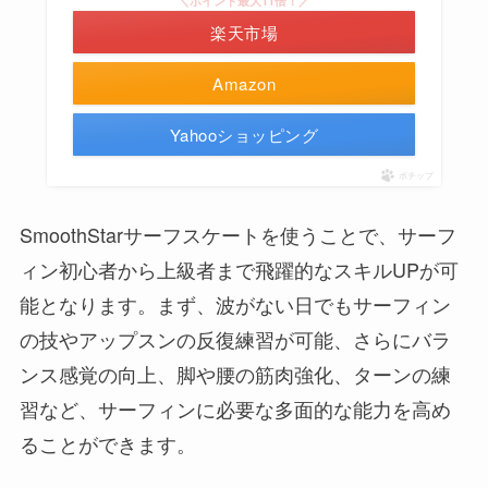
＼ポイント最大11倍！／
楽天市場
Amazon
Yahooショッピング
ポチップ
SmoothStarサーフスケートを使うことで、サーフ
ィン初心者から上級者まで飛躍的なスキルUPが可
能となります。まず、波がない日でもサーフィン
の技やアップスンの反復練習が可能、さらにバラ
ンス感覚の向上、脚や腰の筋肉強化、ターンの練
習など、サーフィンに必要な多面的な能力を高め
ることができます。