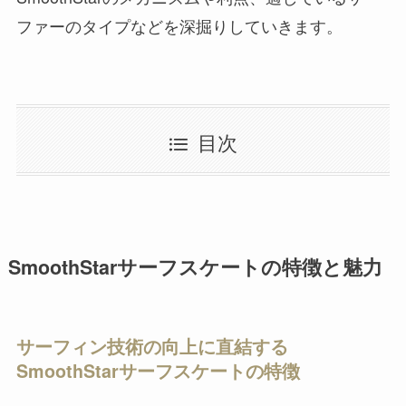
ファーのタイプなどを深掘りしていきます。
目次
SmoothStarサーフスケートの特徴と魅力
サーフィン技術の向上に直結する
SmoothStarサーフスケートの特徴