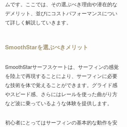
ムです。ここでは、その選ぶべき理由や潜在的な
デメリット、並びにコストパフォーマンスについ
て詳しく解説していきます。
SmoothStarを選ぶべきメリット
SmoothStarサーフスケートは、サーフィンの感覚
を陸上で再現することにより、サーフィンに必要
な技術を体で覚えることができます。グライド感
やスピード感、さらにはレールを使った曲がり方
など波に乗っているような体験を提供します。
初心者にとってはサーフィンの基本的な動作を安