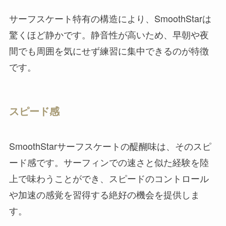
サーフスケート特有の構造により、SmoothStarは
驚くほど静かです。静音性が高いため、早朝や夜
間でも周囲を気にせず練習に集中できるのが特徴
です。
スピード感
SmoothStarサーフスケートの醍醐味は、そのスピ
ード感です。サーフィンでの速さと似た経験を陸
上で味わうことができ、スピードのコントロール
や加速の感覚を習得する絶好の機会を提供しま
す。