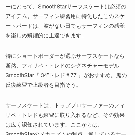
ーにとって、SmoothStarサーフスケートは必須の
アイテム。サーフィン練習用に特化したこのスケ
ートボードは、波がない日でもサーフィンの感覚
を楽しめ飛躍的に上達できます。
特にショートボーダーが選ぶサーフスケートなら
断然、フィリペ・トレドのシグネチャーモデル
SmoothStar『 34”トレド＃77 』がおすすめ。鬼の
反復練習で上級者を目指そう。
サーフスケートは、トッププロサーファーのフィ
リペ・トレドも練習に取り入れるなど、その効果
は広く認知されています。ここからは、
SmoothStarのメカニズムや利点、適しているサー