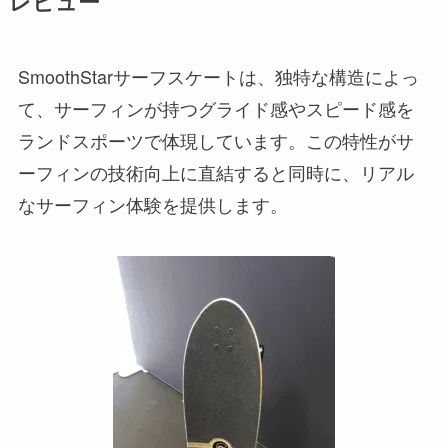
レビュー
SmoothStarサーフスケートは、独特な構造によっ
て、サーフィンが持つグライド感やスピード感を
ランドスポーツで体現しています。この特性がサ
ーフィンの技術向上に直結すると同時に、リアル
なサーフィン体験を提供します。