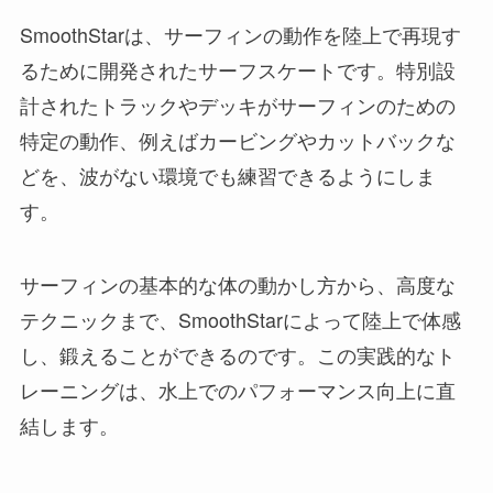
SmoothStarは、サーフィンの動作を陸上で再現す
るために開発されたサーフスケートです。特別設
計されたトラックやデッキがサーフィンのための
特定の動作、例えばカービングやカットバックな
どを、波がない環境でも練習できるようにしま
す。
サーフィンの基本的な体の動かし方から、高度な
テクニックまで、SmoothStarによって陸上で体感
し、鍛えることができるのです。この実践的なト
レーニングは、水上でのパフォーマンス向上に直
結します。