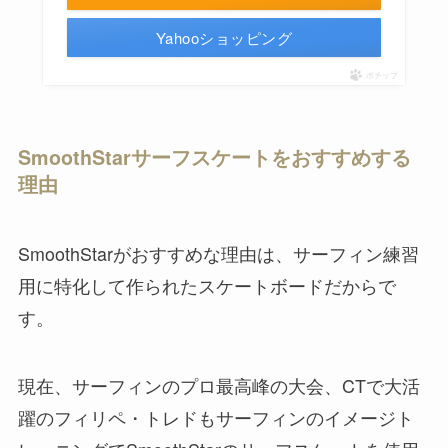
Yahooショッピング
ポチップ
SmoothStarサーフスケートをおすすめする
理由
SmoothStarがおすすめな理由は、サーフィン練習
用に特化して作られたスケートボードだからで
す。
現在、サーフィンのプロ最高峰の大会、CTで大活
躍のフィリペ・トレドもサーフィンのイメージト