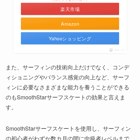
楽天市場
Amazon
Yahooショッピング
ポチップ
また、サーフィンの技術向上だけでなく、コンデ
ィショニングやバランス感覚の向上など、サーフ
ィンに必要なさまざまな能力を養うことができる
のもSmoothStarサーフスケートの効果と言えま
す。
SmoothStarサーフスケートを使用し、サーフィン
の初心者がわずか数カ月の間に中級者レベルまで