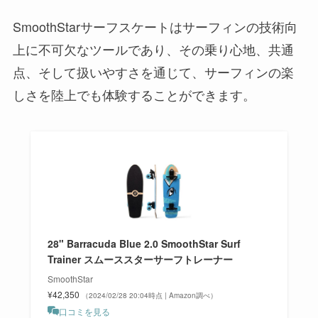
SmoothStarサーフスケートはサーフィンの技術向
上に不可欠なツールであり、その乗り心地、共通
点、そして扱いやすさを通じて、サーフィンの楽
しさを陸上でも体験することができます。
28" Barracuda Blue 2.0 SmoothStar Surf
Trainer スムーススターサーフトレーナー
SmoothStar
¥42,350
（2024/02/28 20:04時点 | Amazon調べ）
口コミを見る