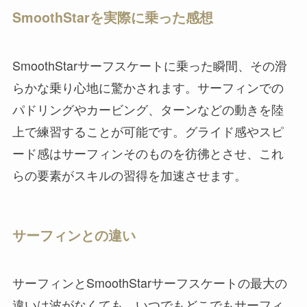
SmoothStarを実際に乗った感想
SmoothStarサーフスケートに乗った瞬間、その滑
らかな乗り心地に驚かされます。サーフィンでの
パドリングやカービング、ターンなどの動きを陸
上で練習することが可能です。グライド感やスピ
ード感はサーフィンそのものを彷彿とさせ、これ
らの要素がスキルの習得を加速させます。
サーフィンとの違い
サーフィンとSmoothStarサーフスケートの最大の
違いは波がなくても、いつでもどこでもサーフィ