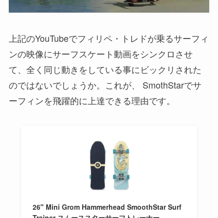
上記のYouTubeでフィリペ・トレドが乗るサーフィ
ンの映像にサーフスケート動画をシンクロさせ
て、全く同じ動きをしている事にビックリされた
のではないでしょうか。これが、 SmothStarでサ
ーフィンを飛躍的に上達できる理由です。
26" Mini Grom Hammerhead SmoothStar Surf
Trainer スムーススターサーフトレーナー