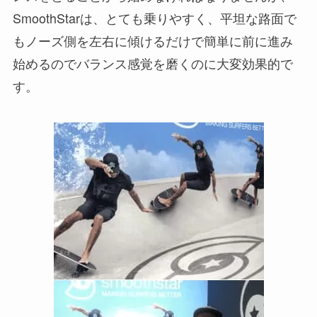
SmoothStarは、とても乗りやすく、平坦な路面で
もノーズ側を左右に傾けるだけで簡単に前に進み
始めるのでバランス感覚を磨くのに大変効果的で
す。