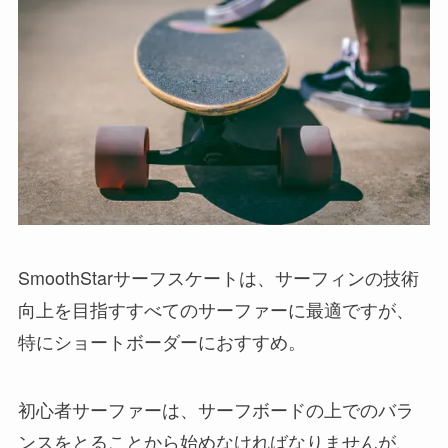
SmoothStarサーフスケートは、サーフィンの技術
向上を目指すすべてのサーファーに最適ですが、
特にショートボーダーにおすすめ。
初心者サーファーは、サーフボードの上でのバラ
ンスをとることから始めなければなりませんが、