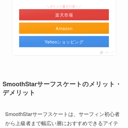
＼ポイント最大11倍！／
楽天市場
Amazon
Yahooショッピング
ポチップ
SmoothStarサーフスケートのメリット・
デメリット
SmoothStarサーフスケートは、サーフィン初心者
から上級者まで幅広い層におすすめできるアイテ