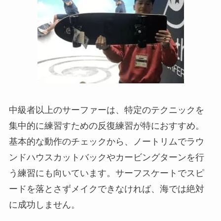
中級者以上のサーファーは、特定のテクニックを
集中的に練習すための反復練習が特におすすめ。
基本的な動作のチェックから、ノートリムでラウ
ンドハウスカットバックやカービングターンを行
う練習にも向いています。サーフスケートでスピ
ードを落とさずメイクできなければ、海では絶対
に成功しません。