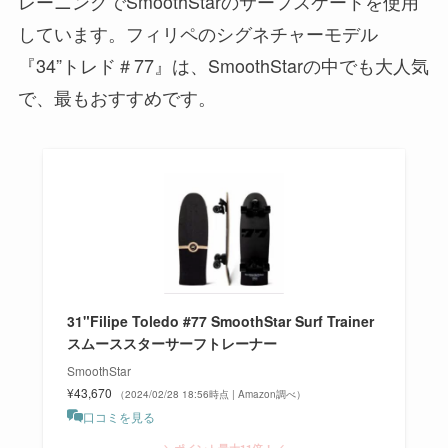
レーニングでSmoothStarのサーフスケートを使用
しています。フィリペのシグネチャーモデル
『34”トレド＃77』は、SmoothStarの中でも大人気
で、最もおすすめです。
31"Filipe Toledo #77 SmoothStar Surf Trainer
スムーススターサーフトレーナー
SmoothStar
¥43,670
（2024/02/28 18:56時点 | Amazon調べ）
口コミを見る