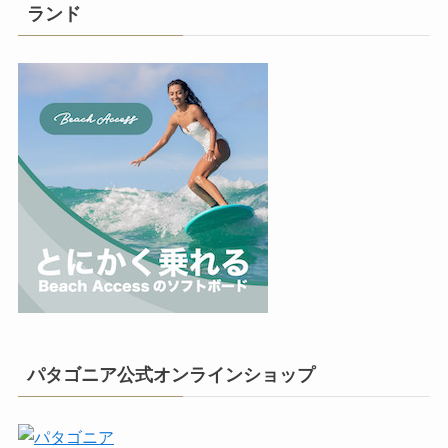
ランド
パタゴニア公式オンラインショップ