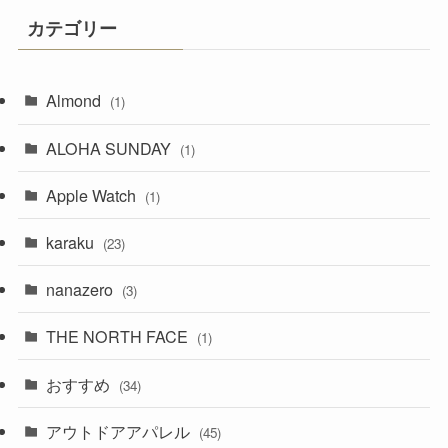
カテゴリー
Almond
(1)
ALOHA SUNDAY
(1)
Apple Watch
(1)
karaku
(23)
nanazero
(3)
THE NORTH FACE
(1)
おすすめ
(34)
アウトドアアパレル
(45)