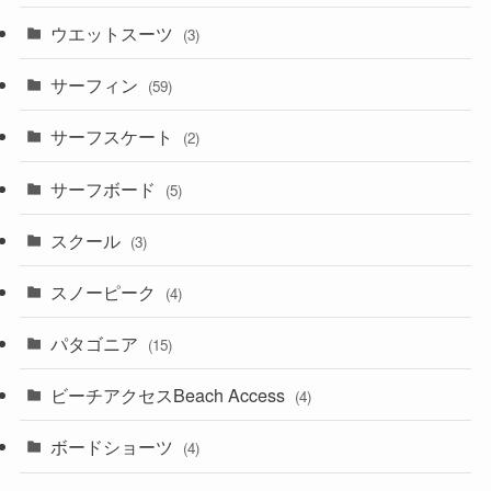
ウエットスーツ
(3)
サーフィン
(59)
サーフスケート
(2)
サーフボード
(5)
スクール
(3)
スノーピーク
(4)
パタゴニア
(15)
ビーチアクセスBeach Access
(4)
ボードショーツ
(4)