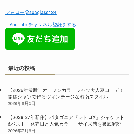
フォロー@seaglass134
» YouTubeチャンネル登録をする
最近の投稿
【2026年最新】オープンカラーシャツ大人夏コーデ！
開襟シャツで作るヴィンテージな湘南スタイル
2026年8月5日
【2026-27年新作】パタゴニア『レトロX』ジャケット
&ベスト！発売日と人気カラー・サイズ感を徹底解説
2026年7月9日