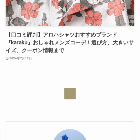
【口コミ評判】アロハシャツおすすめブランド
『karaku』おしゃれメンズコーデ！選び方、大きいサ
イズ、クーポン情報まで
2024年7月17日
1