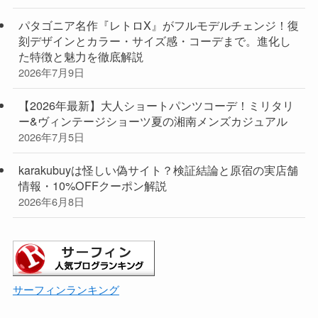
パタゴニア名作『レトロX』がフルモデルチェンジ！復
刻デザインとカラー・サイズ感・コーデまで。進化し
た特徴と魅力を徹底解説
2026年7月9日
【2026年最新】大人ショートパンツコーデ！ミリタリ
ー&ヴィンテージショーツ夏の湘南メンズカジュアル
2026年7月5日
karakubuyは怪しい偽サイト？検証結論と原宿の実店舗
情報・10%OFFクーポン解説
2026年6月8日
サーフィンランキング