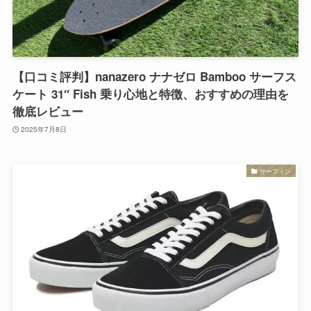
【口コミ評判】nanazero ナナゼロ Bamboo サーフス
ケート 31″ Fish 乗り心地と特徴、おすすめの理由を
徹底レビュー
2025年7月8日
サーフィン