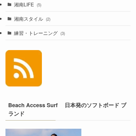
湘南LIFE
(5)
湘南スタイル
(2)
練習・トレーニング
(3)
Beach Access Surf 日本発のソフトボード ブ
ランド