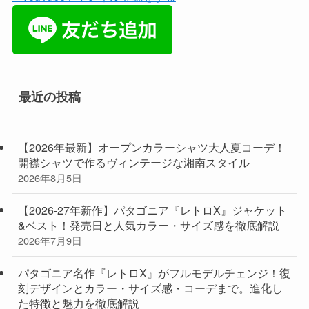
最近の投稿
【2026年最新】オープンカラーシャツ大人夏コーデ！
開襟シャツで作るヴィンテージな湘南スタイル
2026年8月5日
【2026-27年新作】パタゴニア『レトロX』ジャケット
&ベスト！発売日と人気カラー・サイズ感を徹底解説
2026年7月9日
パタゴニア名作『レトロX』がフルモデルチェンジ！復
刻デザインとカラー・サイズ感・コーデまで。進化し
た特徴と魅力を徹底解説