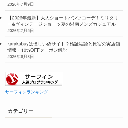
2026年7月9日
【2026年最新】大人ショートパンツコーデ！ミリタリ
ー&ヴィンテージショーツ夏の湘南メンズカジュアル
2026年7月5日
karakubuyは怪しい偽サイト？検証結論と原宿の実店舗
情報・10%OFFクーポン解説
2026年6月8日
サーフィンランキング
カテゴリー