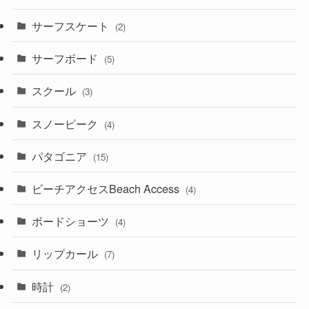
サーフスケート
(2)
サーフボード
(5)
スクール
(3)
スノーピーク
(4)
パタゴニア
(15)
ビーチアクセスBeach Access
(4)
ボードショーツ
(4)
リップカール
(7)
時計
(2)