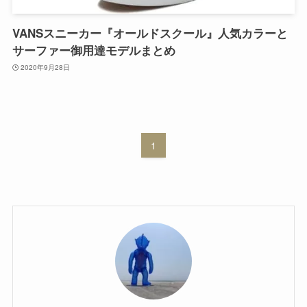
VANSスニーカー『オールドスクール』人気カラーと
サーファー御用達モデルまとめ
2020年9月28日
1