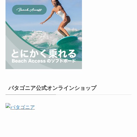
パタゴニア公式オンラインショップ