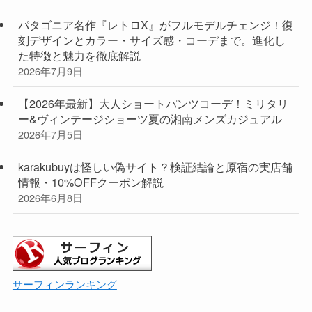
パタゴニア名作『レトロX』がフルモデルチェンジ！復
刻デザインとカラー・サイズ感・コーデまで。進化し
た特徴と魅力を徹底解説
2026年7月9日
【2026年最新】大人ショートパンツコーデ！ミリタリ
ー&ヴィンテージショーツ夏の湘南メンズカジュアル
2026年7月5日
karakubuyは怪しい偽サイト？検証結論と原宿の実店舗
情報・10%OFFクーポン解説
2026年6月8日
サーフィンランキング