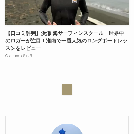
【口コミ評判】浜瀬 海サーフィンスクール｜世界中
のロガーが注目！湘南で一番人気のロングボードレッ
スンをレビュー
2024年10月10日
1