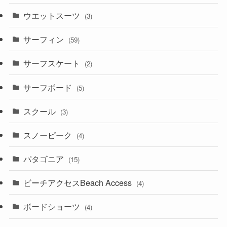
ウエットスーツ
(3)
サーフィン
(59)
サーフスケート
(2)
サーフボード
(5)
スクール
(3)
スノーピーク
(4)
パタゴニア
(15)
ビーチアクセスBeach Access
(4)
ボードショーツ
(4)