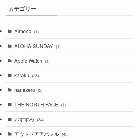
カテゴリー
Almond
(1)
ALOHA SUNDAY
(1)
Apple Watch
(1)
karaku
(23)
nanazero
(3)
THE NORTH FACE
(1)
おすすめ
(34)
アウトドアアパレル
(45)