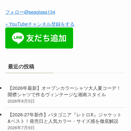
フォロー@seaglass134
» YouTubeチャンネル登録をする
最近の投稿
【2026年最新】オープンカラーシャツ大人夏コーデ！
開襟シャツで作るヴィンテージな湘南スタイル
2026年8月5日
【2026-27年新作】パタゴニア『レトロX』ジャケット
&ベスト！発売日と人気カラー・サイズ感を徹底解説
2026年7月9日