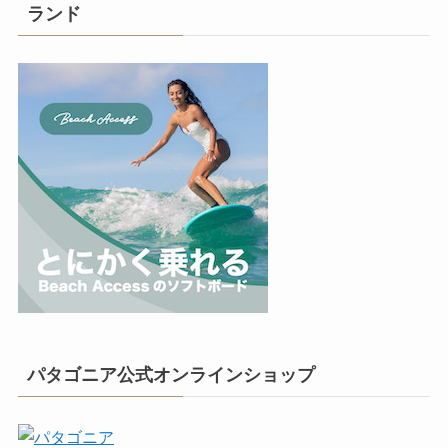
ランド
パタゴニア公式オンラインショップ