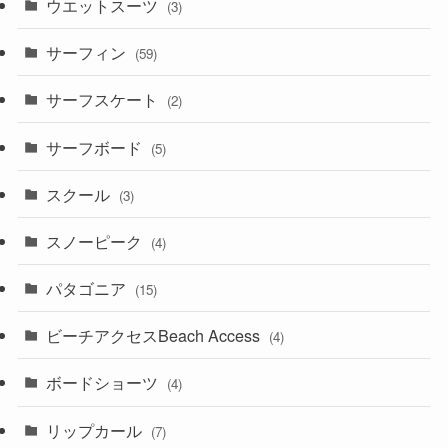
ウエットスーツ
(3)
サーフィン
(59)
サーフスケート
(2)
サーフボード
(5)
スクール
(3)
スノーピーク
(4)
パタゴニア
(15)
ビーチアクセスBeach Access
(4)
ボードショーツ
(4)
リップカール
(7)