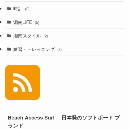
時計
(2)
湘南LIFE
(5)
湘南スタイル
(2)
練習・トレーニング
(3)
Beach Access Surf 日本発のソフトボード ブ
ランド