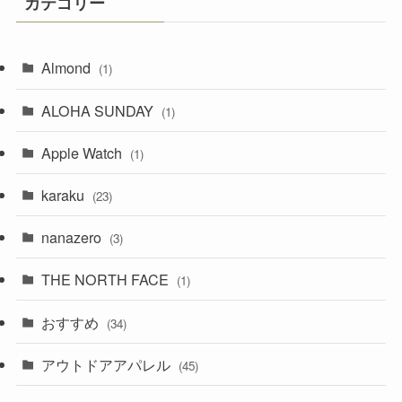
カテゴリー
Almond
(1)
ALOHA SUNDAY
(1)
Apple Watch
(1)
karaku
(23)
nanazero
(3)
THE NORTH FACE
(1)
おすすめ
(34)
アウトドアアパレル
(45)