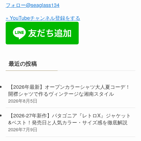
フォロー@seaglass134
» YouTubeチャンネル登録をする
最近の投稿
【2026年最新】オープンカラーシャツ大人夏コーデ！
開襟シャツで作るヴィンテージな湘南スタイル
2026年8月5日
【2026-27年新作】パタゴニア『レトロX』ジャケット
&ベスト！発売日と人気カラー・サイズ感を徹底解説
2026年7月9日