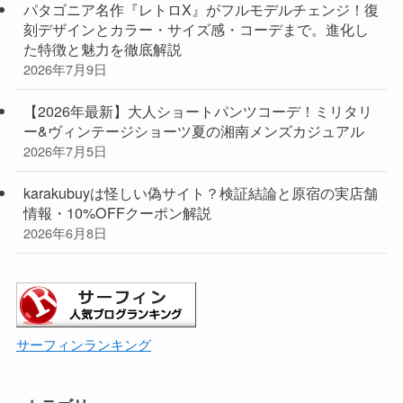
パタゴニア名作『レトロX』がフルモデルチェンジ！復
刻デザインとカラー・サイズ感・コーデまで。進化し
た特徴と魅力を徹底解説
2026年7月9日
【2026年最新】大人ショートパンツコーデ！ミリタリ
ー&ヴィンテージショーツ夏の湘南メンズカジュアル
2026年7月5日
karakubuyは怪しい偽サイト？検証結論と原宿の実店舗
情報・10%OFFクーポン解説
2026年6月8日
サーフィンランキング