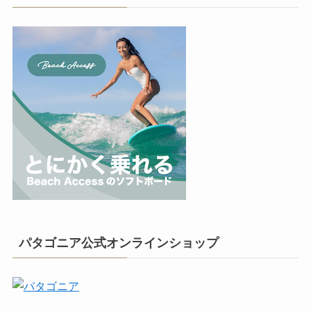
パタゴニア公式オンラインショップ