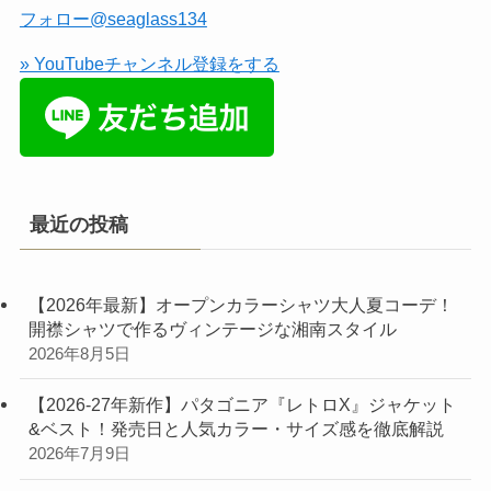
フォロー@seaglass134
» YouTubeチャンネル登録をする
最近の投稿
【2026年最新】オープンカラーシャツ大人夏コーデ！
開襟シャツで作るヴィンテージな湘南スタイル
2026年8月5日
【2026-27年新作】パタゴニア『レトロX』ジャケット
&ベスト！発売日と人気カラー・サイズ感を徹底解説
2026年7月9日