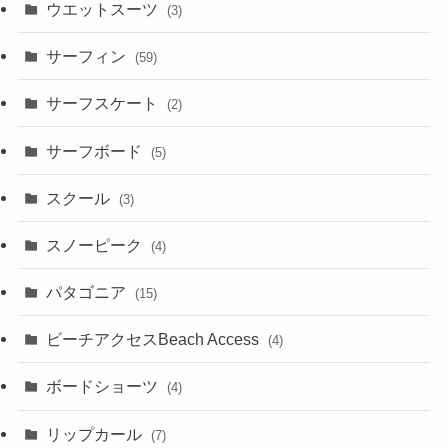
ウエットスーツ
(3)
サーフィン
(59)
サーフスケート
(2)
サーフボード
(5)
スクール
(3)
スノーピーク
(4)
パタゴニア
(15)
ビーチアクセスBeach Access
(4)
ボードショーツ
(4)
リップカール
(7)