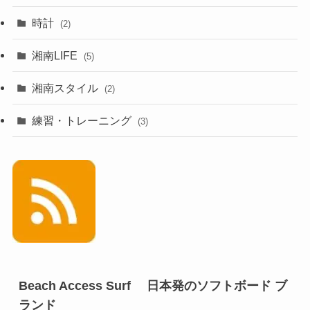
時計
(2)
湘南LIFE
(5)
湘南スタイル
(2)
練習・トレーニング
(3)
Beach Access Surf 日本発のソフトボード ブ
ランド