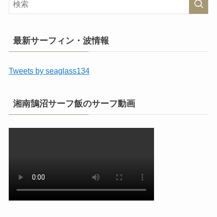
最新サーフィン・波情報
Tweets by seaglass134
湘南鵠沼サーフ飯のサーフ動画