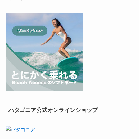
パタゴニア公式オンラインショップ