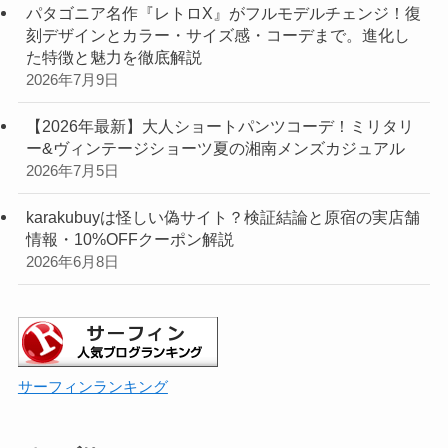
パタゴニア名作『レトロX』がフルモデルチェンジ！復
刻デザインとカラー・サイズ感・コーデまで。進化し
た特徴と魅力を徹底解説
2026年7月9日
【2026年最新】大人ショートパンツコーデ！ミリタリ
ー&ヴィンテージショーツ夏の湘南メンズカジュアル
2026年7月5日
karakubuyは怪しい偽サイト？検証結論と原宿の実店舗
情報・10%OFFクーポン解説
2026年6月8日
サーフィンランキング