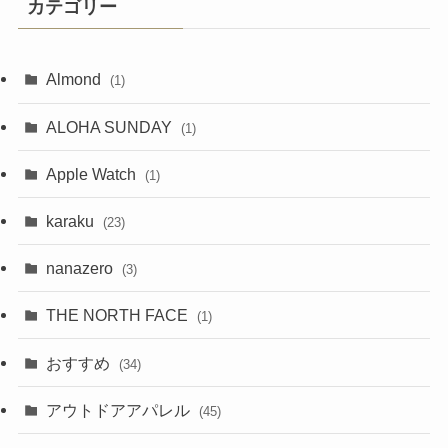
カテゴリー
Almond
(1)
ALOHA SUNDAY
(1)
Apple Watch
(1)
karaku
(23)
nanazero
(3)
THE NORTH FACE
(1)
おすすめ
(34)
アウトドアアパレル
(45)