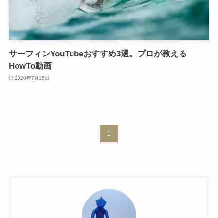
サーフィンYouTubeおすすめ3選。プロが教える
HowTo動画
2020年7月15日
1