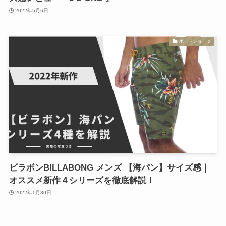
2022年5月6日
ボードショーツ
ビラボンBILLABONG メンズ 【海パン】サイズ感｜
オススメ新作４シリーズを徹底解説！
2022年1月30日