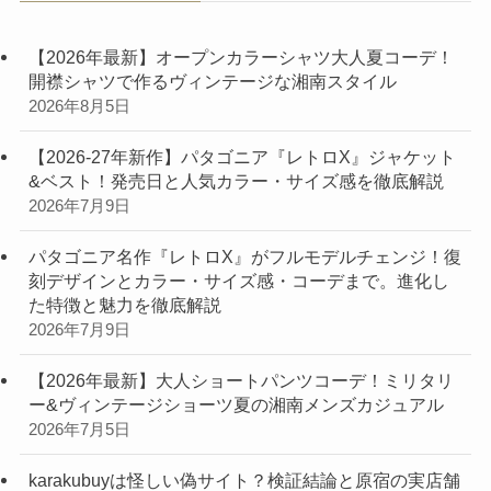
【2026年最新】オープンカラーシャツ大人夏コーデ！
開襟シャツで作るヴィンテージな湘南スタイル
2026年8月5日
【2026-27年新作】パタゴニア『レトロX』ジャケット
&ベスト！発売日と人気カラー・サイズ感を徹底解説
2026年7月9日
パタゴニア名作『レトロX』がフルモデルチェンジ！復
刻デザインとカラー・サイズ感・コーデまで。進化し
た特徴と魅力を徹底解説
2026年7月9日
【2026年最新】大人ショートパンツコーデ！ミリタリ
ー&ヴィンテージショーツ夏の湘南メンズカジュアル
2026年7月5日
karakubuyは怪しい偽サイト？検証結論と原宿の実店舗