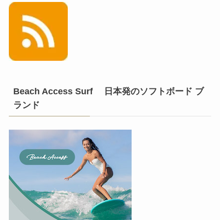
Beach Access Surf 日本発のソフトボード ブ
ランド