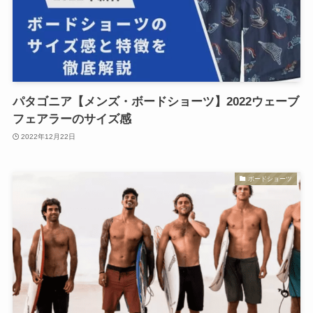
パタゴニア【メンズ・ボードショーツ】2022ウェーブ
フェアラーのサイズ感
2022年12月22日
ボードショーツ