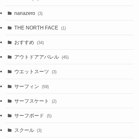
nanazero
(3)
THE NORTH FACE
(1)
おすすめ
(34)
アウトドアアパレル
(45)
ウエットスーツ
(3)
サーフィン
(59)
サーフスケート
(2)
サーフボード
(5)
スクール
(3)