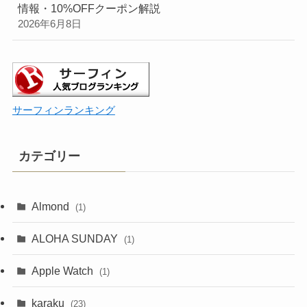
情報・10%OFFクーポン解説
2026年6月8日
サーフィンランキング
カテゴリー
Almond
(1)
ALOHA SUNDAY
(1)
Apple Watch
(1)
karaku
(23)