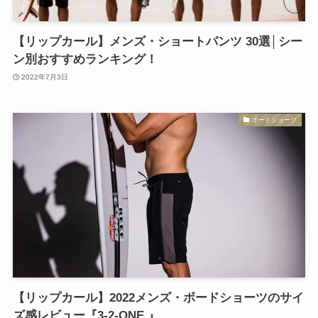
【リップカール】メンズ・ショートパンツ 30選│シー
ン別おすすめランキング！
2022年7月3日
ボードショーツ
【リップカール】2022メンズ・ボードショーツのサイ
ズ感レビュー『3-2-ONE 』