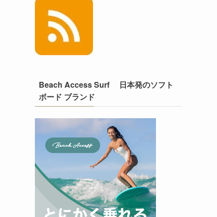
Beach Access Surf 日本発のソフト
ボード ブランド