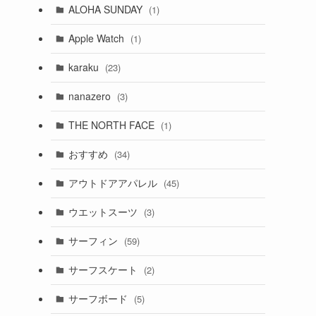
ALOHA SUNDAY
(1)
Apple Watch
(1)
karaku
(23)
nanazero
(3)
THE NORTH FACE
(1)
おすすめ
(34)
アウトドアアパレル
(45)
ウエットスーツ
(3)
サーフィン
(59)
サーフスケート
(2)
サーフボード
(5)