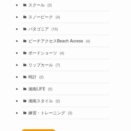
スクール
(3)
スノーピーク
(4)
パタゴニア
(15)
ビーチアクセスBeach Access
(4)
ボードショーツ
(4)
リップカール
(7)
時計
(2)
湘南LIFE
(5)
湘南スタイル
(2)
練習・トレーニング
(3)