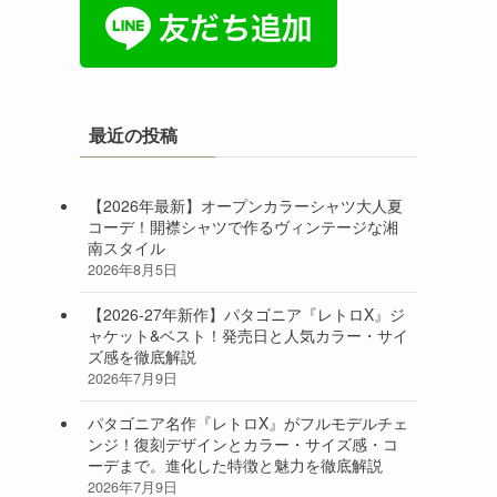
最近の投稿
【2026年最新】オープンカラーシャツ大人夏
コーデ！開襟シャツで作るヴィンテージな湘
南スタイル
2026年8月5日
【2026-27年新作】パタゴニア『レトロX』ジ
ャケット&ベスト！発売日と人気カラー・サイ
ズ感を徹底解説
2026年7月9日
パタゴニア名作『レトロX』がフルモデルチェ
ンジ！復刻デザインとカラー・サイズ感・コ
ーデまで。進化した特徴と魅力を徹底解説
2026年7月9日