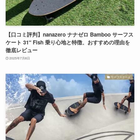
【口コミ評判】nanazero ナナゼロ Bamboo サーフス
ケート 31″ Fish 乗り心地と特徴、おすすめの理由を
徹底レビュー
2025年7月8日
サーフスケート