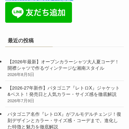
最近の投稿
【2026年最新】オープンカラーシャツ大人夏コーデ！
開襟シャツで作るヴィンテージな湘南スタイル
2026年8月5日
【2026-27年新作】パタゴニア『レトロX』ジャケット
&ベスト！発売日と人気カラー・サイズ感を徹底解説
2026年7月9日
パタゴニア名作『レトロX』がフルモデルチェンジ！復
刻デザインとカラー・サイズ感・コーデまで。進化し
た特徴と魅力を徹底解説