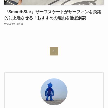
『SmoothStar』サーフスケートがサーフィンを飛躍
的に上達させる！おすすめの理由を徹底解説
2024年1月6日
1