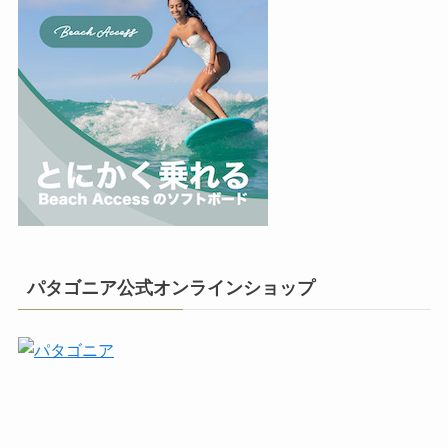
パタゴニア公式オンラインショップ