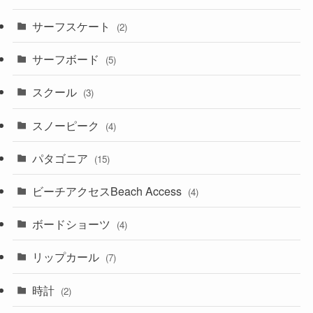
サーフスケート
(2)
サーフボード
(5)
スクール
(3)
スノーピーク
(4)
パタゴニア
(15)
ビーチアクセスBeach Access
(4)
ボードショーツ
(4)
リップカール
(7)
時計
(2)