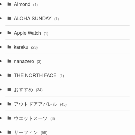
Almond
(1)
ALOHA SUNDAY
(1)
Apple Watch
(1)
karaku
(23)
nanazero
(3)
THE NORTH FACE
(1)
おすすめ
(34)
アウトドアアパレル
(45)
ウエットスーツ
(3)
サーフィン
(59)