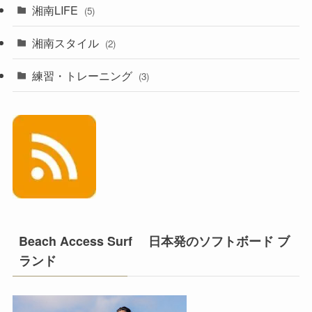
湘南LIFE
(5)
湘南スタイル
(2)
練習・トレーニング
(3)
Beach Access Surf 日本発のソフトボード ブ
ランド