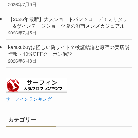
2026年7月9日
【2026年最新】大人ショートパンツコーデ！ミリタリ
ー&ヴィンテージショーツ夏の湘南メンズカジュアル
2026年7月5日
karakubuyは怪しい偽サイト？検証結論と原宿の実店舗
情報・10%OFFクーポン解説
2026年6月8日
サーフィンランキング
カテゴリー