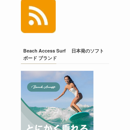
Beach Access Surf 日本発のソフト
ボード ブランド