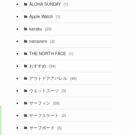
ALOHA SUNDAY
(1)
Apple Watch
(1)
karaku
(23)
nanazero
(3)
THE NORTH FACE
(1)
おすすめ
(34)
アウトドアアパレル
(45)
ウエットスーツ
(3)
サーフィン
(59)
サーフスケート
(2)
サーフボード
(5)