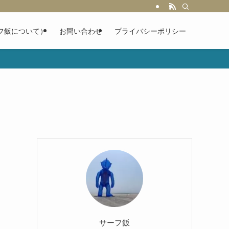
フ飯について）
お問い合わせ
プライバシーポリシー
サーフ飯