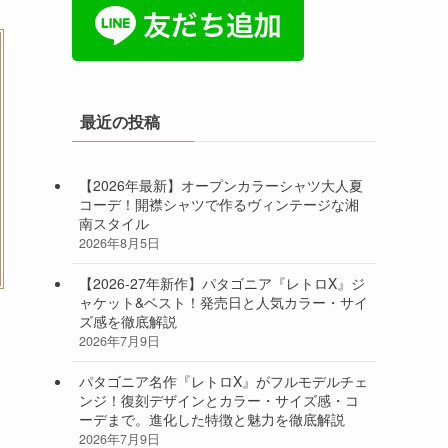
最近の投稿
【2026年最新】オープンカラーシャツ大人夏
コーデ！開襟シャツで作るヴィンテージな湘
南スタイル
2026年8月5日
【2026-27年新作】パタゴニア『レトロX』ジ
ャケット&ベスト！発売日と人気カラー・サイ
ズ感を徹底解説
2026年7月9日
パタゴニア名作『レトロX』がフルモデルチェ
ンジ！復刻デザインとカラー・サイズ感・コ
ーデまで。進化した特徴と魅力を徹底解説
2026年7月9日