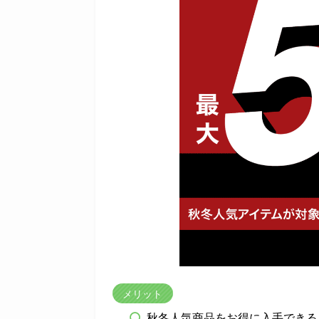
メリット
秋冬人気商品をお得に入手できる