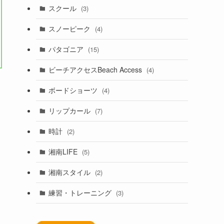
スクール
(3)
スノーピーク
(4)
パタゴニア
(15)
ビーチアクセスBeach Access
(4)
ボードショーツ
(4)
リップカール
(7)
時計
(2)
湘南LIFE
(5)
湘南スタイル
(2)
練習・トレーニング
(3)