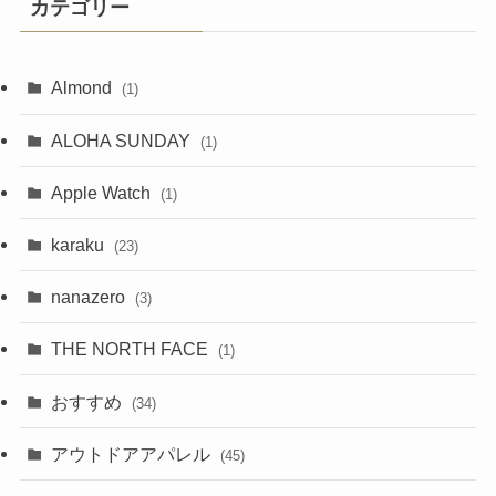
カテゴリー
Almond
(1)
ALOHA SUNDAY
(1)
Apple Watch
(1)
karaku
(23)
nanazero
(3)
THE NORTH FACE
(1)
おすすめ
(34)
アウトドアアパレル
(45)