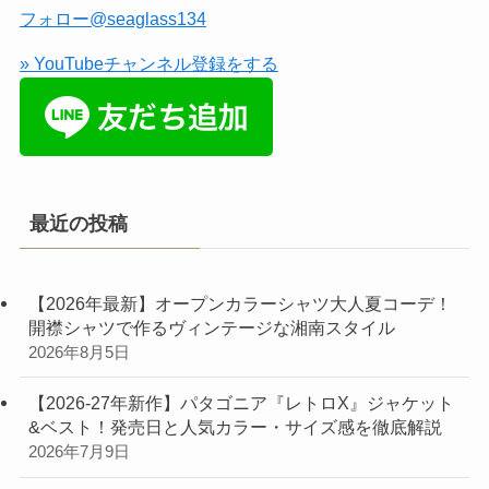
フォロー@seaglass134
» YouTubeチャンネル登録をする
最近の投稿
【2026年最新】オープンカラーシャツ大人夏コーデ！
開襟シャツで作るヴィンテージな湘南スタイル
2026年8月5日
【2026-27年新作】パタゴニア『レトロX』ジャケット
&ベスト！発売日と人気カラー・サイズ感を徹底解説
2026年7月9日