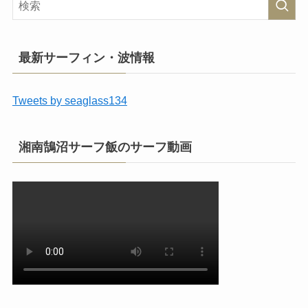
最新サーフィン・波情報
Tweets by seaglass134
湘南鵠沼サーフ飯のサーフ動画