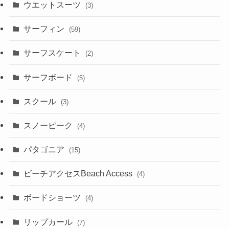
ウエットスーツ
(3)
サーフィン
(59)
サーフスケート
(2)
サーフボード
(5)
スクール
(3)
スノーピーク
(4)
パタゴニア
(15)
ビーチアクセスBeach Access
(4)
ボードショーツ
(4)
リップカール
(7)