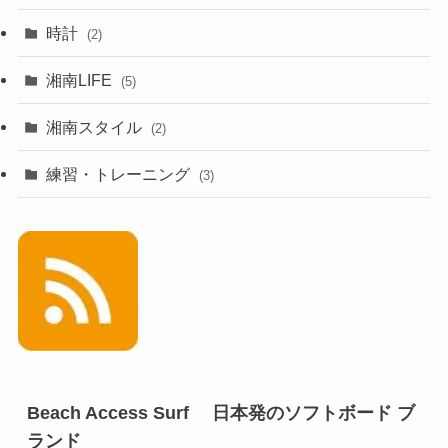
時計
(2)
湘南LIFE
(5)
湘南スタイル
(2)
練習・トレーニング
(3)
Beach Access Surf 日本発のソフトボード ブ
ランド