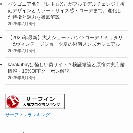
パタゴニア名作『レトロX』がフルモデルチェンジ！復
刻デザインとカラー・サイズ感・コーデまで。進化し
た特徴と魅力を徹底解説
2026年7月9日
【2026年最新】大人ショートパンツコーデ！ミリタリ
ー&ヴィンテージショーツ夏の湘南メンズカジュアル
2026年7月5日
karakubuyは怪しい偽サイト？検証結論と原宿の実店舗
情報・10%OFFクーポン解説
2026年6月8日
サーフィンランキング