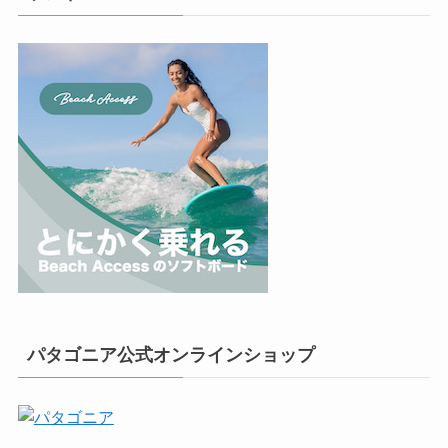
パタゴニア公式オンラインショップ