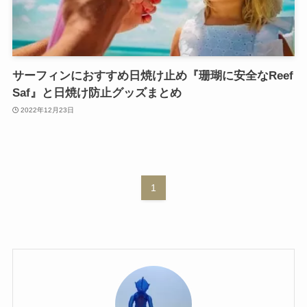
サーフィンにおすすめ日焼け止め『珊瑚に安全なReef
Saf』と日焼け防止グッズまとめ
2022年12月23日
1