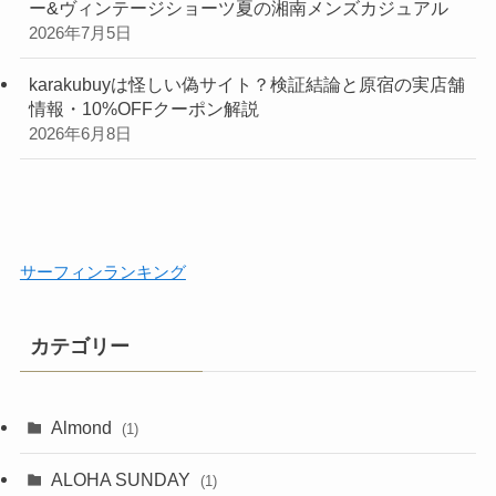
ー&ヴィンテージショーツ夏の湘南メンズカジュアル
2026年7月5日
karakubuyは怪しい偽サイト？検証結論と原宿の実店舗
情報・10%OFFクーポン解説
2026年6月8日
サーフィンランキング
カテゴリー
Almond
(1)
ALOHA SUNDAY
(1)