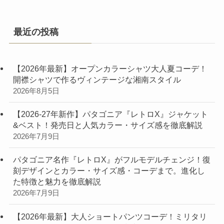
最近の投稿
【2026年最新】オープンカラーシャツ大人夏コーデ！
開襟シャツで作るヴィンテージな湘南スタイル
2026年8月5日
【2026-27年新作】パタゴニア『レトロX』ジャケット
&ベスト！発売日と人気カラー・サイズ感を徹底解説
2026年7月9日
パタゴニア名作『レトロX』がフルモデルチェンジ！復
刻デザインとカラー・サイズ感・コーデまで。進化し
た特徴と魅力を徹底解説
2026年7月9日
【2026年最新】大人ショートパンツコーデ！ミリタリ