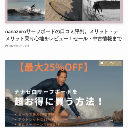
nanazeroサーフボードの口コミ評判。メリット・デ
メリット乗り心地をレビュー！セール・中古情報まで
2026年1月31日
サーフボード