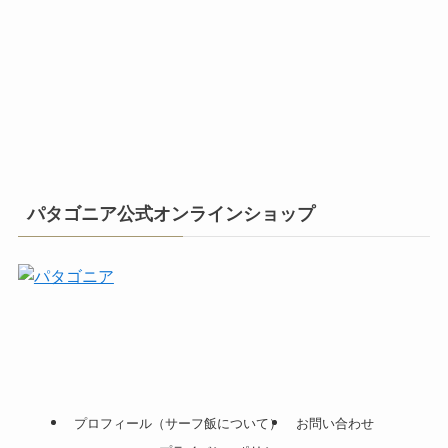
パタゴニア公式オンラインショップ
プロフィール（サーフ飯について）
お問い合わせ