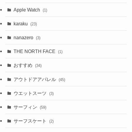
Apple Watch
(1)
karaku
(23)
nanazero
(3)
THE NORTH FACE
(1)
おすすめ
(34)
アウトドアアパレル
(45)
ウエットスーツ
(3)
サーフィン
(59)
サーフスケート
(2)