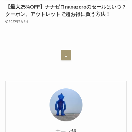
【最大25%OFF】ナナゼロnanazeroのセールはいつ？
クーポン、アウトレットで超お得に買う方法！
2025年3月1日
1
サーフ飯