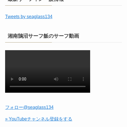
Tweets by seaglass134
湘南鵠沼サーフ飯のサーフ動画
フォロー@seaglass134
» YouTubeチャンネル登録をする