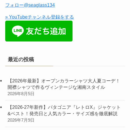
フォロー@seaglass134
» YouTubeチャンネル登録をする
最近の投稿
【2026年最新】オープンカラーシャツ大人夏コーデ！
開襟シャツで作るヴィンテージな湘南スタイル
2026年8月5日
【2026-27年新作】パタゴニア『レトロX』ジャケット
&ベスト！発売日と人気カラー・サイズ感を徹底解説
2026年7月9日