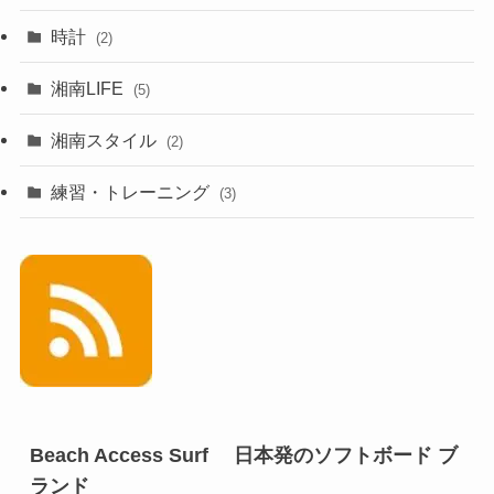
時計
(2)
湘南LIFE
(5)
湘南スタイル
(2)
練習・トレーニング
(3)
Beach Access Surf 日本発のソフトボード ブ
ランド