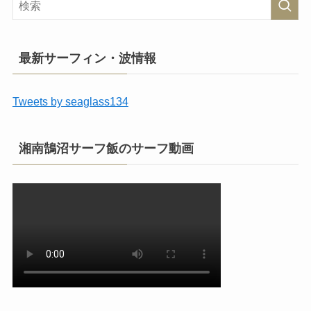
最新サーフィン・波情報
Tweets by seaglass134
湘南鵠沼サーフ飯のサーフ動画