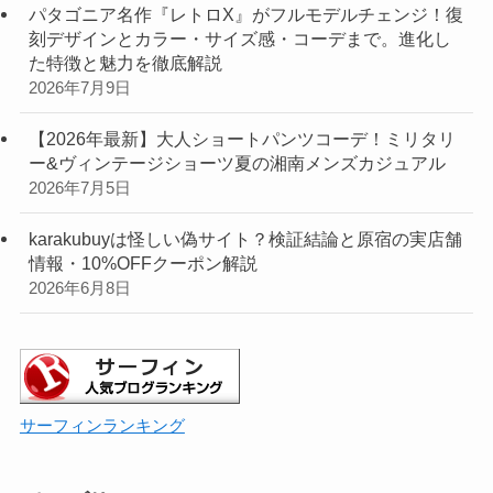
パタゴニア名作『レトロX』がフルモデルチェンジ！復
刻デザインとカラー・サイズ感・コーデまで。進化し
た特徴と魅力を徹底解説
2026年7月9日
【2026年最新】大人ショートパンツコーデ！ミリタリ
ー&ヴィンテージショーツ夏の湘南メンズカジュアル
2026年7月5日
karakubuyは怪しい偽サイト？検証結論と原宿の実店舗
情報・10%OFFクーポン解説
2026年6月8日
サーフィンランキング