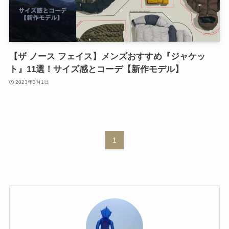
【ザ ノース フェイス】メンズおすすめ『ジャケッ
ト』11選！サイズ感とコーデ【新作モデル】
2023年3月1日
1