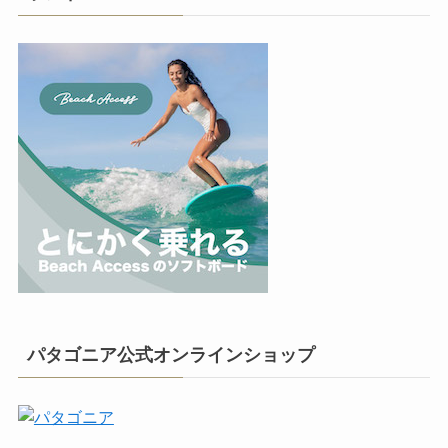
パタゴニア公式オンラインショップ