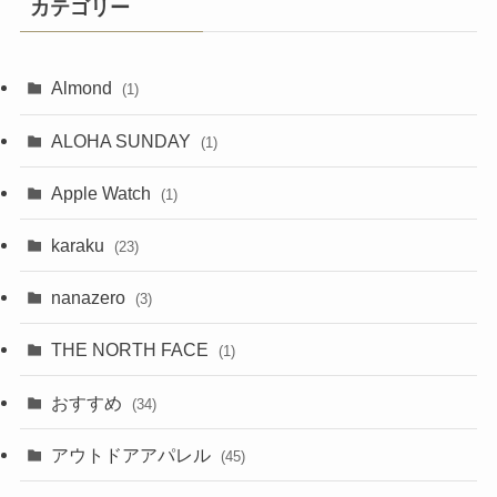
カテゴリー
Almond
(1)
ALOHA SUNDAY
(1)
Apple Watch
(1)
karaku
(23)
nanazero
(3)
THE NORTH FACE
(1)
おすすめ
(34)
アウトドアアパレル
(45)