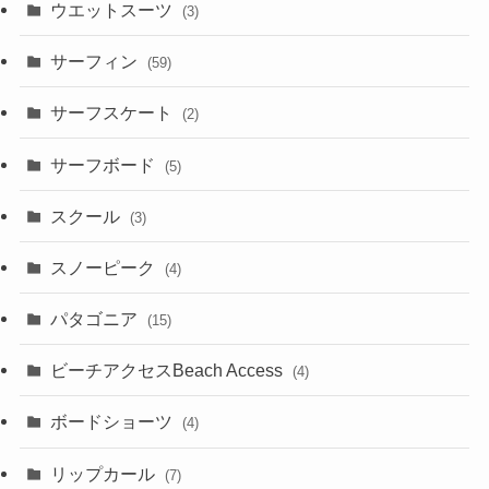
ウエットスーツ
(3)
サーフィン
(59)
サーフスケート
(2)
サーフボード
(5)
スクール
(3)
スノーピーク
(4)
パタゴニア
(15)
ビーチアクセスBeach Access
(4)
ボードショーツ
(4)
リップカール
(7)