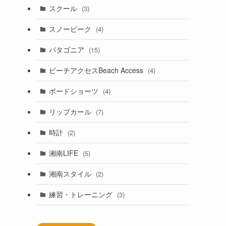
スクール
(3)
スノーピーク
(4)
パタゴニア
(15)
ビーチアクセスBeach Access
(4)
ボードショーツ
(4)
リップカール
(7)
時計
(2)
湘南LIFE
(5)
湘南スタイル
(2)
練習・トレーニング
(3)