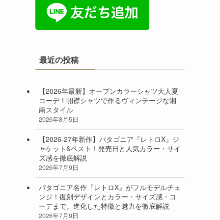
最近の投稿
【2026年最新】オープンカラーシャツ大人夏
コーデ！開襟シャツで作るヴィンテージな湘
南スタイル
2026年8月5日
【2026-27年新作】パタゴニア『レトロX』ジ
ャケット&ベスト！発売日と人気カラー・サイ
ズ感を徹底解説
2026年7月9日
パタゴニア名作『レトロX』がフルモデルチェ
ンジ！復刻デザインとカラー・サイズ感・コ
ーデまで。進化した特徴と魅力を徹底解説
2026年7月9日