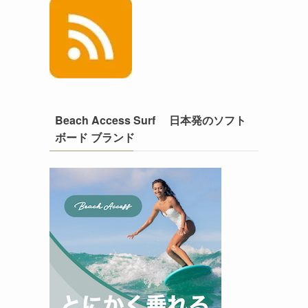
Beach Access Surf 日本発のソフト
ボード ブランド