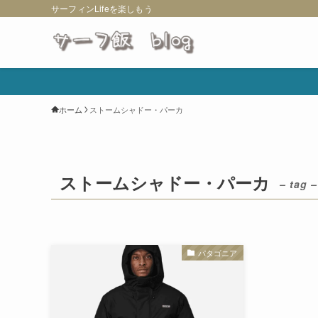
サーフィンLifeを楽しもう
ホーム
ストームシャドー・パーカ
ストームシャドー・パーカ
– tag –
パタゴニア