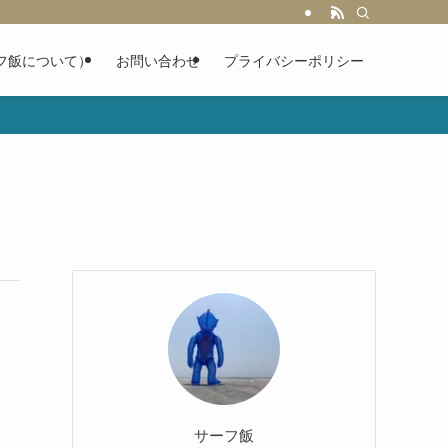
フ飯について）
お問い合わせ
プライバシーポリシー
サーフ飯