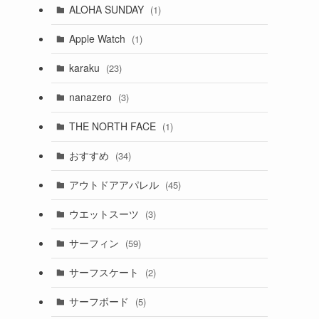
ALOHA SUNDAY
(1)
Apple Watch
(1)
karaku
(23)
nanazero
(3)
THE NORTH FACE
(1)
おすすめ
(34)
アウトドアアパレル
(45)
ウエットスーツ
(3)
サーフィン
(59)
サーフスケート
(2)
サーフボード
(5)