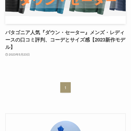
パタゴニア人気『ダウン・セータ​​ー』メンズ・レディ
ースの口コミ評判、コーデとサイズ感【2023新作モデ
ル】
2023年5月23日
1