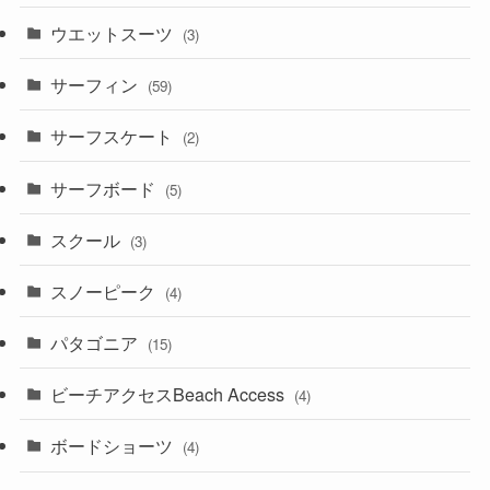
ウエットスーツ
(3)
サーフィン
(59)
サーフスケート
(2)
サーフボード
(5)
スクール
(3)
スノーピーク
(4)
パタゴニア
(15)
ビーチアクセスBeach Access
(4)
ボードショーツ
(4)