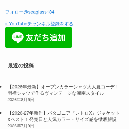
フォロー@seaglass134
» YouTubeチャンネル登録をする
最近の投稿
【2026年最新】オープンカラーシャツ大人夏コーデ！
開襟シャツで作るヴィンテージな湘南スタイル
2026年8月5日
【2026-27年新作】パタゴニア『レトロX』ジャケット
&ベスト！発売日と人気カラー・サイズ感を徹底解説
2026年7月9日