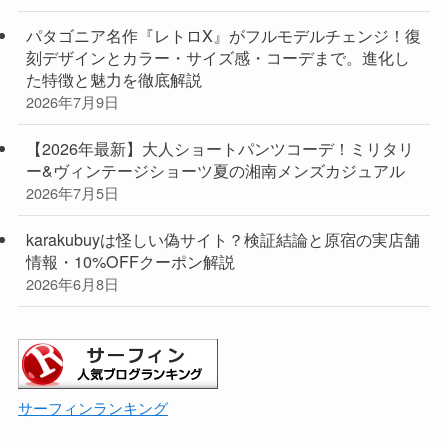
パタゴニア名作『レトロX』がフルモデルチェンジ！復
刻デザインとカラー・サイズ感・コーデまで。進化し
た特徴と魅力を徹底解説
2026年7月9日
【2026年最新】大人ショートパンツコーデ！ミリタリ
ー&ヴィンテージショーツ夏の湘南メンズカジュアル
2026年7月5日
karakubuyは怪しい偽サイト？検証結論と原宿の実店舗
情報・10%OFFクーポン解説
2026年6月8日
サーフィンランキング