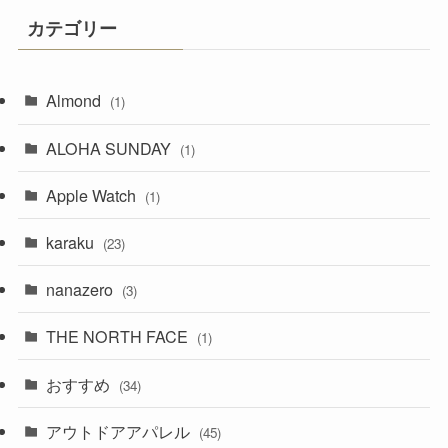
カテゴリー
Almond
(1)
ALOHA SUNDAY
(1)
Apple Watch
(1)
karaku
(23)
nanazero
(3)
THE NORTH FACE
(1)
おすすめ
(34)
アウトドアアパレル
(45)