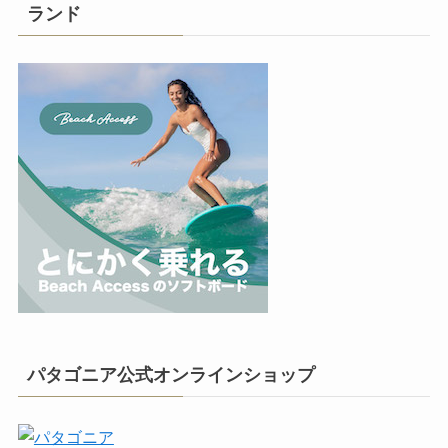
ランド
パタゴニア公式オンラインショップ