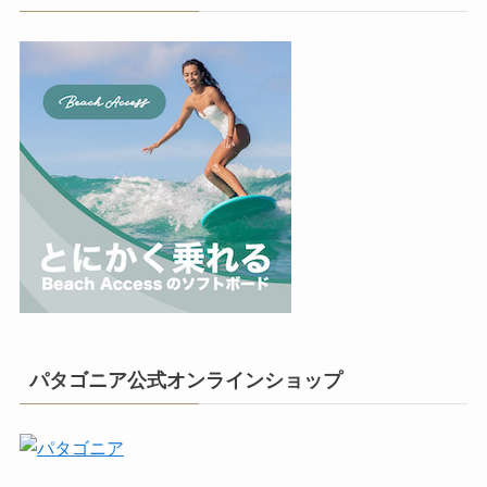
パタゴニア公式オンラインショップ