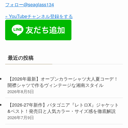
フォロー@seaglass134
» YouTubeチャンネル登録をする
最近の投稿
【2026年最新】オープンカラーシャツ大人夏コーデ！
開襟シャツで作るヴィンテージな湘南スタイル
2026年8月5日
【2026-27年新作】パタゴニア『レトロX』ジャケット
&ベスト！発売日と人気カラー・サイズ感を徹底解説
2026年7月9日