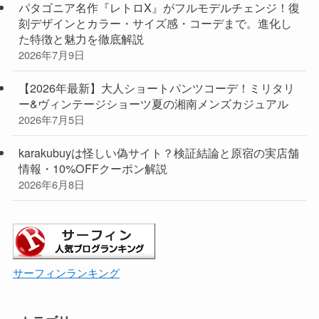
パタゴニア名作『レトロX』がフルモデルチェンジ！復
刻デザインとカラー・サイズ感・コーデまで。進化し
た特徴と魅力を徹底解説
2026年7月9日
【2026年最新】大人ショートパンツコーデ！ミリタリ
ー&ヴィンテージショーツ夏の湘南メンズカジュアル
2026年7月5日
karakubuyは怪しい偽サイト？検証結論と原宿の実店舗
情報・10%OFFクーポン解説
2026年6月8日
サーフィンランキング