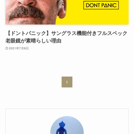
【ドントパニック】サングラス機能付きフルスペック
老眼鏡が素晴らしい理由
2021年7月8日
1