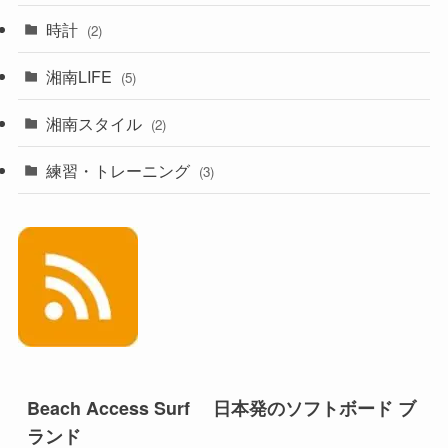
時計
(2)
湘南LIFE
(5)
湘南スタイル
(2)
練習・トレーニング
(3)
Beach Access Surf 日本発のソフトボード ブ
ランド