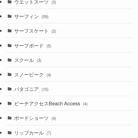
ウエットスーツ
(3)
サーフィン
(59)
サーフスケート
(2)
サーフボード
(5)
スクール
(3)
スノーピーク
(4)
パタゴニア
(15)
ビーチアクセスBeach Access
(4)
ボードショーツ
(4)
リップカール
(7)