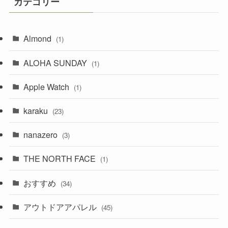
カテゴリー
Almond
(1)
ALOHA SUNDAY
(1)
Apple Watch
(1)
karaku
(23)
nanazero
(3)
THE NORTH FACE
(1)
おすすめ
(34)
アウトドアアパレル
(45)