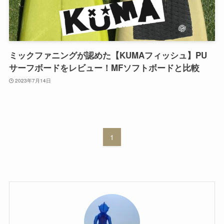
ミックファニングが認めた【KUMAフィッシュ】PU
サーフボードをレビュー！MFソフトボードと比較
2023年7月14日
1