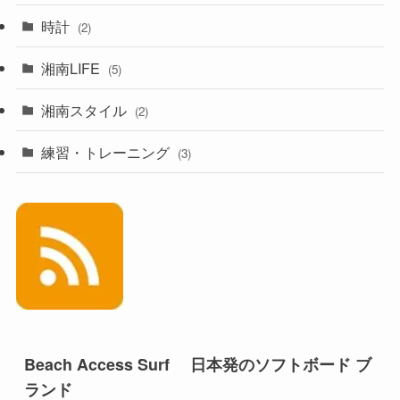
時計
(2)
湘南LIFE
(5)
湘南スタイル
(2)
練習・トレーニング
(3)
Beach Access Surf 日本発のソフトボード ブ
ランド