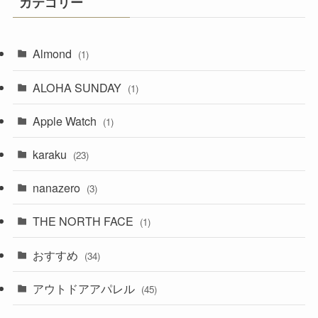
カテゴリー
Almond
(1)
ALOHA SUNDAY
(1)
Apple Watch
(1)
karaku
(23)
nanazero
(3)
THE NORTH FACE
(1)
おすすめ
(34)
アウトドアアパレル
(45)