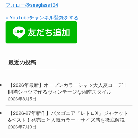
フォロー@seaglass134
» YouTubeチャンネル登録をする
最近の投稿
【2026年最新】オープンカラーシャツ大人夏コーデ！
開襟シャツで作るヴィンテージな湘南スタイル
2026年8月5日
【2026-27年新作】パタゴニア『レトロX』ジャケット
&ベスト！発売日と人気カラー・サイズ感を徹底解説
2026年7月9日