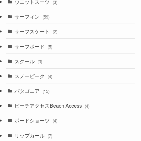
ウエットスーツ
(3)
サーフィン
(59)
サーフスケート
(2)
サーフボード
(5)
スクール
(3)
スノーピーク
(4)
パタゴニア
(15)
ビーチアクセスBeach Access
(4)
ボードショーツ
(4)
リップカール
(7)