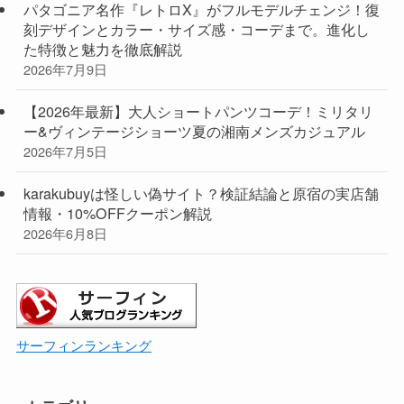
パタゴニア名作『レトロX』がフルモデルチェンジ！復
刻デザインとカラー・サイズ感・コーデまで。進化し
た特徴と魅力を徹底解説
2026年7月9日
【2026年最新】大人ショートパンツコーデ！ミリタリ
ー&ヴィンテージショーツ夏の湘南メンズカジュアル
2026年7月5日
karakubuyは怪しい偽サイト？検証結論と原宿の実店舗
情報・10%OFFクーポン解説
2026年6月8日
サーフィンランキング