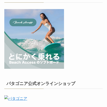
パタゴニア公式オンラインショップ