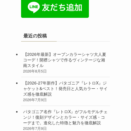
最近の投稿
【2026年最新】オープンカラーシャツ大人夏
コーデ！開襟シャツで作るヴィンテージな湘
南スタイル
2026年8月5日
【2026-27年新作】パタゴニア『レトロX』ジ
ャケット&ベスト！発売日と人気カラー・サイ
ズ感を徹底解説
2026年7月9日
パタゴニア名作『レトロX』がフルモデルチェ
ンジ！復刻デザインとカラー・サイズ感・コ
ーデまで。進化した特徴と魅力を徹底解説
2026年7月9日