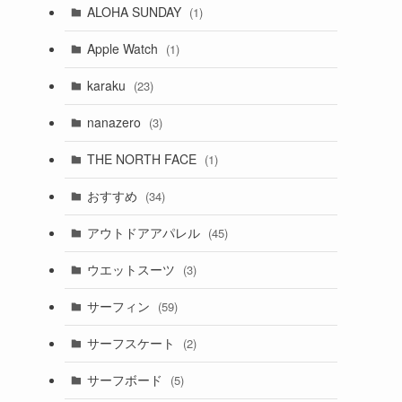
ALOHA SUNDAY
(1)
Apple Watch
(1)
karaku
(23)
nanazero
(3)
THE NORTH FACE
(1)
おすすめ
(34)
アウトドアアパレル
(45)
ウエットスーツ
(3)
サーフィン
(59)
サーフスケート
(2)
サーフボード
(5)