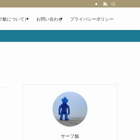
フ飯について）
お問い合わせ
プライバシーポリシー
サーフ飯