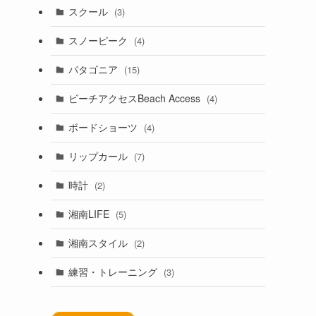
スクール
(3)
スノーピーク
(4)
パタゴニア
(15)
ビーチアクセスBeach Access
(4)
ボードショーツ
(4)
リップカール
(7)
時計
(2)
湘南LIFE
(5)
湘南スタイル
(2)
練習・トレーニング
(3)