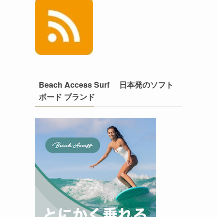
Beach Access Surf 日本発のソフト
ボード ブランド