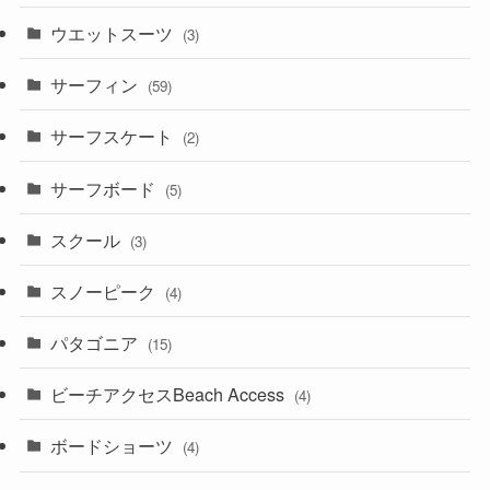
ウエットスーツ
(3)
サーフィン
(59)
サーフスケート
(2)
サーフボード
(5)
スクール
(3)
スノーピーク
(4)
パタゴニア
(15)
ビーチアクセスBeach Access
(4)
ボードショーツ
(4)