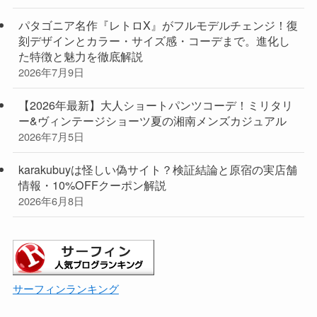
パタゴニア名作『レトロX』がフルモデルチェンジ！復
刻デザインとカラー・サイズ感・コーデまで。進化し
た特徴と魅力を徹底解説
2026年7月9日
【2026年最新】大人ショートパンツコーデ！ミリタリ
ー&ヴィンテージショーツ夏の湘南メンズカジュアル
2026年7月5日
karakubuyは怪しい偽サイト？検証結論と原宿の実店舗
情報・10%OFFクーポン解説
2026年6月8日
サーフィンランキング