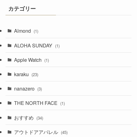
カテゴリー
Almond
(1)
ALOHA SUNDAY
(1)
Apple Watch
(1)
karaku
(23)
nanazero
(3)
THE NORTH FACE
(1)
おすすめ
(34)
アウトドアアパレル
(45)