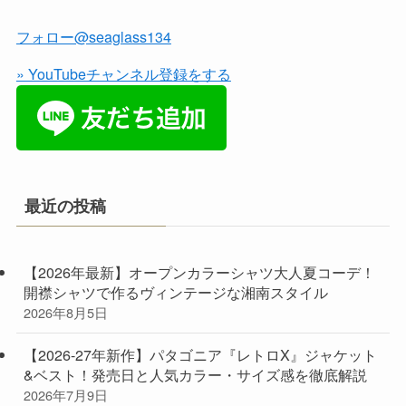
フォロー@seaglass134
» YouTubeチャンネル登録をする
最近の投稿
【2026年最新】オープンカラーシャツ大人夏コーデ！
開襟シャツで作るヴィンテージな湘南スタイル
2026年8月5日
【2026-27年新作】パタゴニア『レトロX』ジャケット
&ベスト！発売日と人気カラー・サイズ感を徹底解説
2026年7月9日