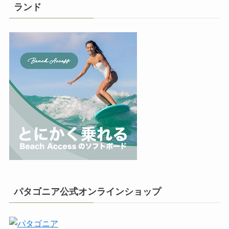
ランド
パタゴニア公式オンラインショップ