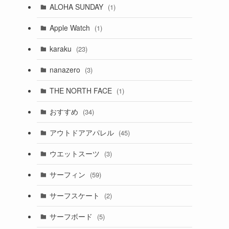
ALOHA SUNDAY
(1)
Apple Watch
(1)
karaku
(23)
nanazero
(3)
THE NORTH FACE
(1)
おすすめ
(34)
アウトドアアパレル
(45)
ウエットスーツ
(3)
サーフィン
(59)
サーフスケート
(2)
サーフボード
(5)