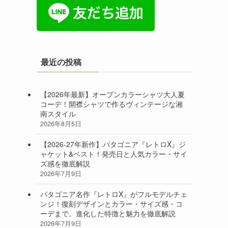
最近の投稿
【2026年最新】オープンカラーシャツ大人夏
コーデ！開襟シャツで作るヴィンテージな湘
南スタイル
2026年8月5日
【2026-27年新作】パタゴニア『レトロX』ジ
ャケット&ベスト！発売日と人気カラー・サイ
ズ感を徹底解説
2026年7月9日
パタゴニア名作『レトロX』がフルモデルチェ
ンジ！復刻デザインとカラー・サイズ感・コ
ーデまで。進化した特徴と魅力を徹底解説
2026年7月9日