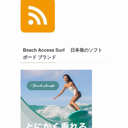
Beach Access Surf 日本発のソフト
ボード ブランド