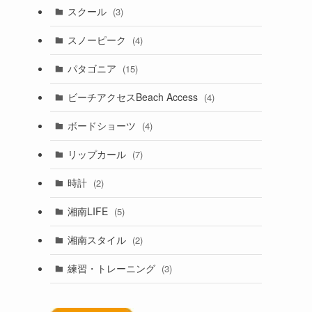
スクール
(3)
スノーピーク
(4)
パタゴニア
(15)
ビーチアクセスBeach Access
(4)
ボードショーツ
(4)
リップカール
(7)
時計
(2)
湘南LIFE
(5)
湘南スタイル
(2)
練習・トレーニング
(3)