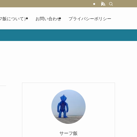
フ飯について）
お問い合わせ
プライバシーポリシー
サーフ飯