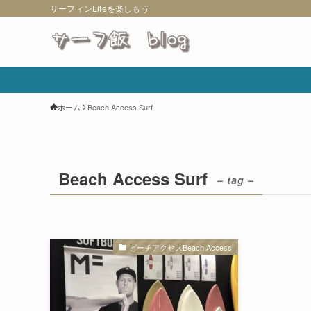
サーフィンLifeを楽しもう
ホーム
Beach Access Surf
Beach Access Surf
– tag –
ビーチアクセスBeach Access