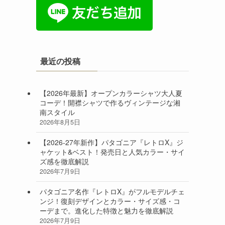
最近の投稿
【2026年最新】オープンカラーシャツ大人夏
コーデ！開襟シャツで作るヴィンテージな湘
南スタイル
2026年8月5日
【2026-27年新作】パタゴニア『レトロX』ジ
ャケット&ベスト！発売日と人気カラー・サイ
ズ感を徹底解説
2026年7月9日
パタゴニア名作『レトロX』がフルモデルチェ
ンジ！復刻デザインとカラー・サイズ感・コ
ーデまで。進化した特徴と魅力を徹底解説
2026年7月9日