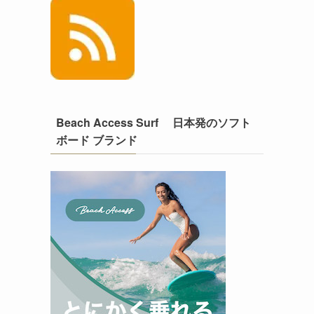
Beach Access Surf 日本発のソフト
ボード ブランド