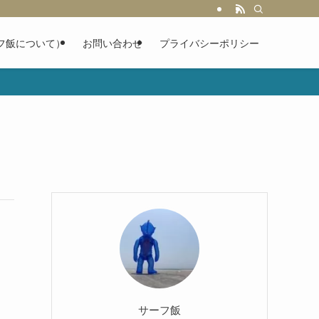
フ飯について）
お問い合わせ
プライバシーポリシー
サーフ飯