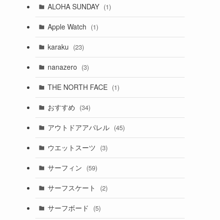
ALOHA SUNDAY
(1)
Apple Watch
(1)
karaku
(23)
nanazero
(3)
THE NORTH FACE
(1)
おすすめ
(34)
アウトドアアパレル
(45)
ウエットスーツ
(3)
サーフィン
(59)
サーフスケート
(2)
サーフボード
(5)