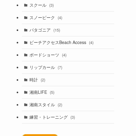
スクール
(3)
スノーピーク
(4)
パタゴニア
(15)
ビーチアクセスBeach Access
(4)
ボードショーツ
(4)
リップカール
(7)
時計
(2)
湘南LIFE
(5)
湘南スタイル
(2)
練習・トレーニング
(3)