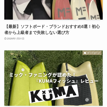
【最新】ソフトボード・ブランドおすすめ5選！初心
者から上級者まで失敗しない選び方
2026年1月31日
サーフボード