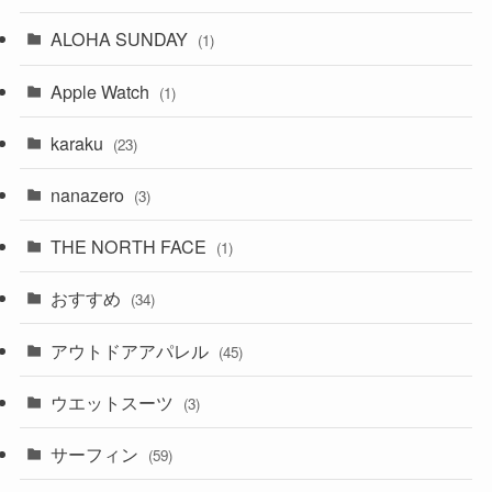
ALOHA SUNDAY
(1)
Apple Watch
(1)
karaku
(23)
nanazero
(3)
THE NORTH FACE
(1)
おすすめ
(34)
アウトドアアパレル
(45)
ウエットスーツ
(3)
サーフィン
(59)