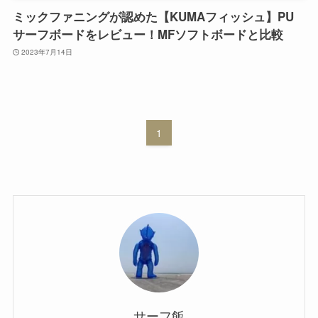
ミックファニングが認めた【KUMAフィッシュ】PU
サーフボードをレビュー！MFソフトボードと比較
2023年7月14日
1
サーフ飯