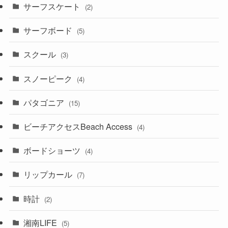
サーフスケート
(2)
サーフボード
(5)
スクール
(3)
スノーピーク
(4)
パタゴニア
(15)
ビーチアクセスBeach Access
(4)
ボードショーツ
(4)
リップカール
(7)
時計
(2)
湘南LIFE
(5)