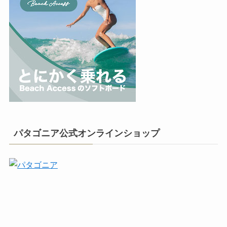
パタゴニア公式オンラインショップ