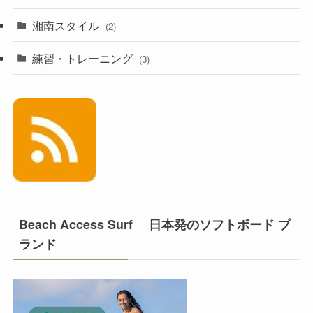
湘南スタイル
(2)
練習・トレーニング
(3)
Beach Access Surf 日本発のソフトボード ブ
ランド