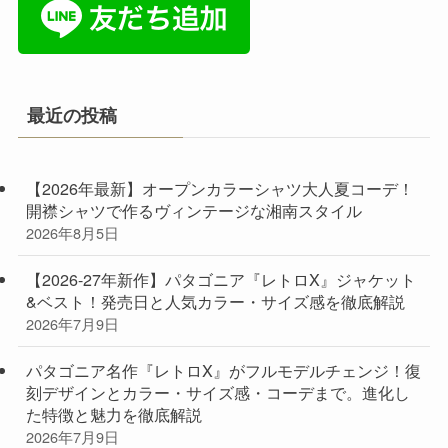
最近の投稿
【2026年最新】オープンカラーシャツ大人夏コーデ！
開襟シャツで作るヴィンテージな湘南スタイル
2026年8月5日
【2026-27年新作】パタゴニア『レトロX』ジャケット
&ベスト！発売日と人気カラー・サイズ感を徹底解説
2026年7月9日
パタゴニア名作『レトロX』がフルモデルチェンジ！復
刻デザインとカラー・サイズ感・コーデまで。進化し
た特徴と魅力を徹底解説
2026年7月9日