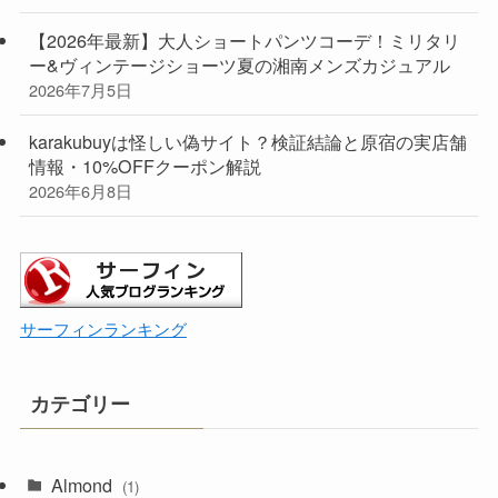
【2026年最新】大人ショートパンツコーデ！ミリタリ
ー&ヴィンテージショーツ夏の湘南メンズカジュアル
2026年7月5日
karakubuyは怪しい偽サイト？検証結論と原宿の実店舗
情報・10%OFFクーポン解説
2026年6月8日
サーフィンランキング
カテゴリー
Almond
(1)