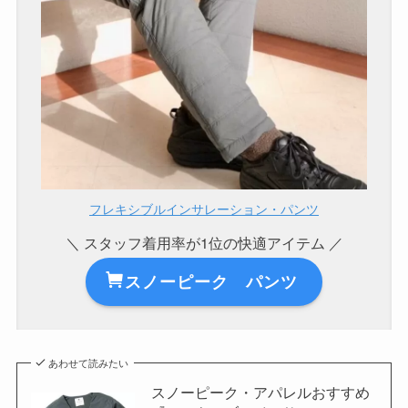
フレキシブルインサレーション・パンツ
＼ スタッフ着用率が1位の快適アイテム ／
スノーピーク パンツ
あわせて読みたい
スノーピーク・アパレルおすすめ