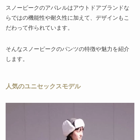
スノーピークのアパレルはアウトドアブランドな
らではの機能性や耐久性に加えて、デザインもこ
だわって作られています。
そんなスノーピークのパンツの特徴や魅力を紹介
します。
人気のユニセックスモデル