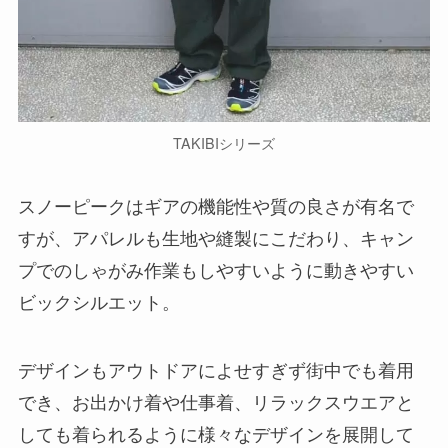
TAKIBIシリーズ
スノーピークはギアの機能性や質の良さが有名で
すが、アパレルも生地や縫製にこだわり、キャン
プでのしゃがみ作業もしやすいように動きやすい
ビックシルエット。
デザインもアウトドアによせすぎず街中でも着用
でき、お出かけ着や仕事着、リラックスウエアと
しても着られるように様々なデザインを展開して