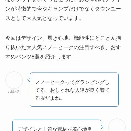
ンが特徴的で今やキャンプだけでなくタウンユー
スとして大人気となっています。
今回はデザイン、履き心地、機能性にとことん拘
り抜いた大人気スノーピークの注目すべき、おす
すめパンツ8選を紹介します！
スノーピークってグランピングし
てる、おしゃれな人達が良く着て
お悩み君
る服だよね。
デザインと上質な素材が着心地良