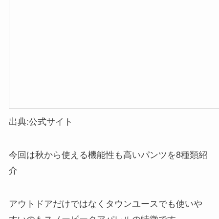
出典:公式サイト
今回は秋から使える機能性も高いパンツを8種類紹
介
アウトドアだけではなくタウンユースでも使いや
すいのもスノーピークアパレルの特徴です。