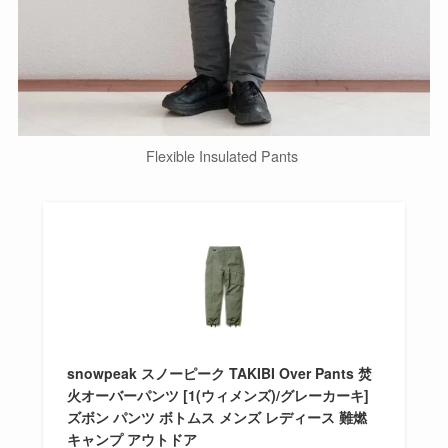
Flexible Insulated Pants
snowpeak スノーピーク TAKIBI Over Pants 焚
火オーバーパンツ [1(ウィメンズ)/グレーカーキ]
ズボン パンツ ボトムス メンズ レディース 難燃
キャンプ アウトドア