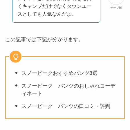
くキャンプだけでなくタウンユー
サーフ飯
スとしても人気なんだよ。
この記事では下記が分かります。
スノーピークおすすめパンツ8選
スノーピーク パンツのおしゃれコーデ
ィネート
スノーピーク パンツの口コミ・評判