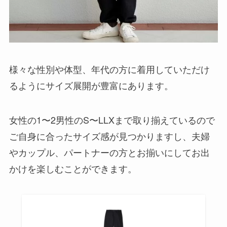
様々な性別や体型、年代の方に着用していただけ
るようにサイズ展開が豊富にあります。
女性の1〜2男性のS〜LLXまで取り揃えているので
ご自身に合ったサイズ感が見つかりますし、夫婦
やカップル、パートナーの方とお揃いにしてお出
かけを楽しむことができます。