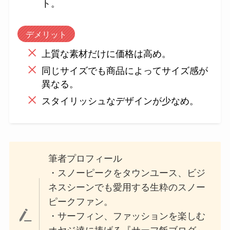
ト。
デメリット
上質な素材だけに価格は高め。
同じサイズでも商品によってサイズ感が
異なる。
スタイリッシュなデザインが少なめ。
筆者プロフィール
・スノーピークをタウンユース、ビジ
ネスシーンでも愛用する生粋のスノー
ピークファン。
・サーフィン、ファッションを楽しむ
オヤジ達に捧げる『サーフ飯ブログ』