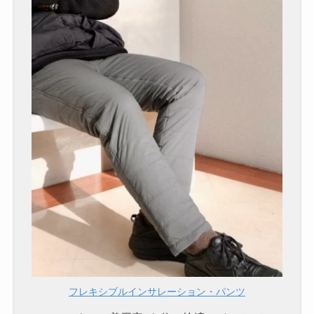
フレキシブルインサレーション・パンツ