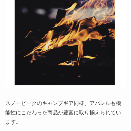
スノーピークのキャンプギア同様、アパレルも機
能性にこだわった商品が豊富に取り揃えられてい
ます。