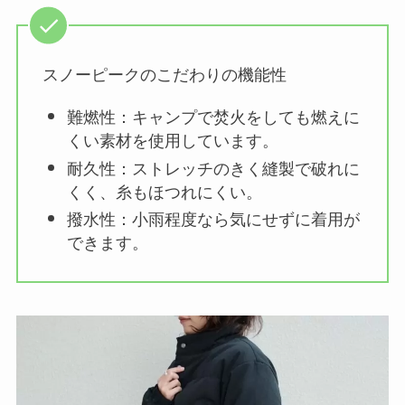
スノーピークのこだわりの機能性
難燃性：キャンプで焚火をしても燃えに
くい素材を使用しています。
耐久性：ストレッチのきく縫製で破れに
くく、糸もほつれにくい。
撥水性：小雨程度なら気にせずに着用が
できます。