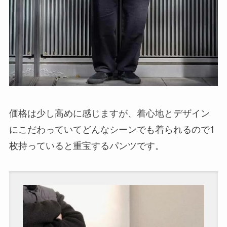
価格は少し高めに感じますが、着心地とデザイン
にこだわっていてどんなシーンでも着られるので1
枚持っていると重宝するパンツです。