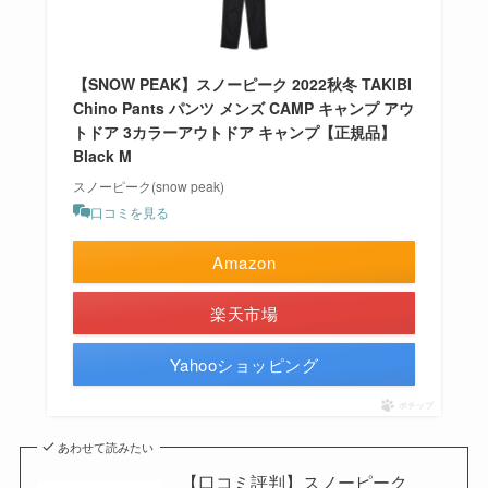
【SNOW PEAK】スノーピーク 2022秋冬 TAKIBI
Chino Pants パンツ メンズ CAMP キャンプ アウ
トドア 3カラーアウトドア キャンプ【正規品】
Black M
スノーピーク(snow peak)
口コミを見る
Amazon
楽天市場
Yahooショッピング
ポチップ
あわせて読みたい
【口コミ評判】スノーピーク