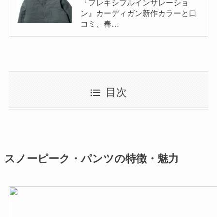
『フレキシブルインサレーショ
ン』カーディガン新作カラーと口
コミ、春…
目次
スノーピーク・パンツの特徴・魅力