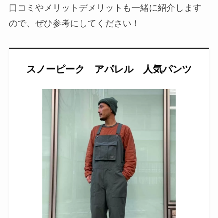
口コミやメリットデメリットも一緒に紹介します
ので、ぜひ参考にしてください！
スノーピーク アパレル 人気パンツ