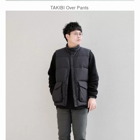
TAKIBI Over Pants