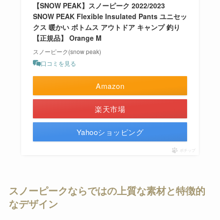
【SNOW PEAK】スノーピーク 2022/2023
SNOW PEAK Flexible Insulated Pants ユニセッ
クス 暖かい ボトムス アウトドア キャンプ 釣り
【正規品】 Orange M
スノーピーク(snow peak)
口コミを見る
Amazon
楽天市場
Yahooショッピング
ポチップ
スノーピークならではの上質な素材と特徴的
なデザイン